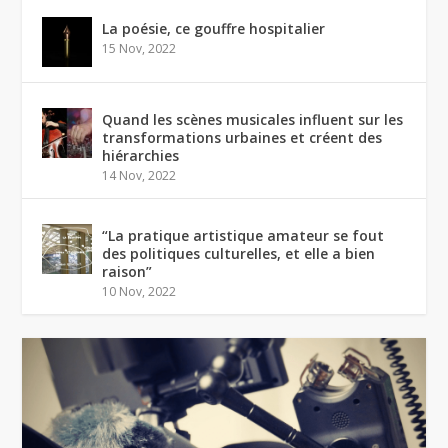
La poésie, ce gouffre hospitalier
15 Nov, 2022
Quand les scènes musicales influent sur les
transformations urbaines et créent des
hiérarchies
14 Nov, 2022
“La pratique artistique amateur se fout
des politiques culturelles, et elle a bien
raison”
10 Nov, 2022