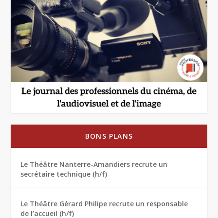
BONS PLANS
Le Théâtre Nanterre-Amandiers recrute un
secrétaire technique (h/f)
Le Théâtre Gérard Philipe recrute un responsable
de l’accueil (h/f)