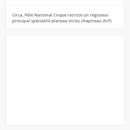
Circa, Pôle National Cirque recrute un régisseur
principal spécialité plateau et/ou chapiteau (h/f)