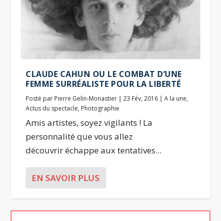
CLAUDE CAHUN OU LE COMBAT D’UNE
FEMME SURRÉALISTE POUR LA LIBERTÉ
Posté par
Pierre Gelin-Monastier
|
23 Fév, 2016
|
A la une
,
Actus du spectacle
,
Photographie
Amis artistes, soyez vigilants ! La
personnalité que vous allez
découvrir échappe aux tentatives...
EN SAVOIR PLUS