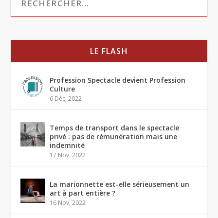
LE FLASH
Profession Spectacle devient Profession
Culture
6 Déc, 2022
Temps de transport dans le spectacle
privé : pas de rémunération mais une
indemnité
17 Nov, 2022
La marionnette est-elle sérieusement un
art à part entière ?
16 Nov, 2022