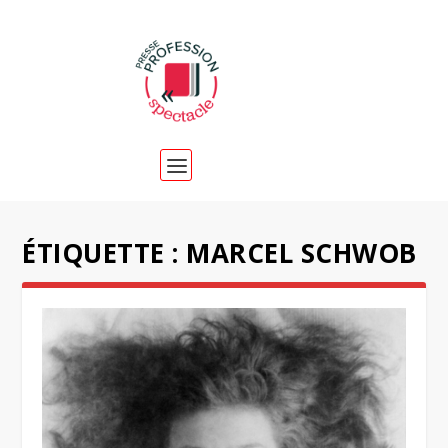
ÉTIQUETTE :
MARCEL SCHWOB