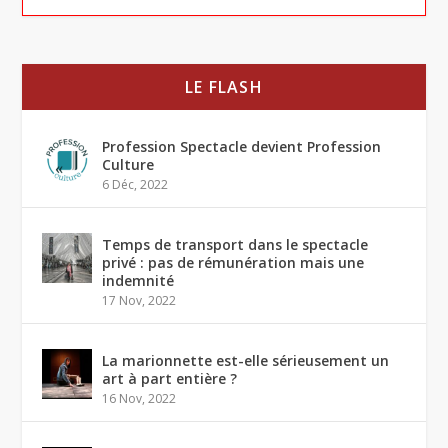
LE FLASH
Profession Spectacle devient Profession
Culture
6 Déc, 2022
Temps de transport dans le spectacle
privé : pas de rémunération mais une
indemnité
17 Nov, 2022
La marionnette est-elle sérieusement un
art à part entière ?
16 Nov, 2022