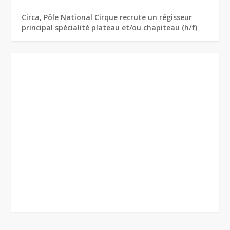
Circa, Pôle National Cirque recrute un régisseur
principal spécialité plateau et/ou chapiteau (h/f)