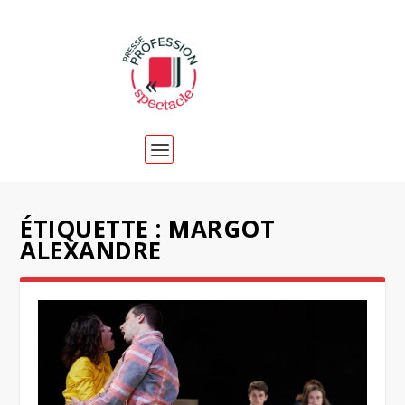
ÉTIQUETTE :
MARGOT
ALEXANDRE