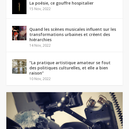
La poésie, ce gouffre hospitalier
15 Nov, 2022
Quand les scènes musicales influent sur les
transformations urbaines et créent des
hiérarchies
14 Nov, 2022
“La pratique artistique amateur se fout
des politiques culturelles, et elle a bien
raison”
10 Nov, 2022