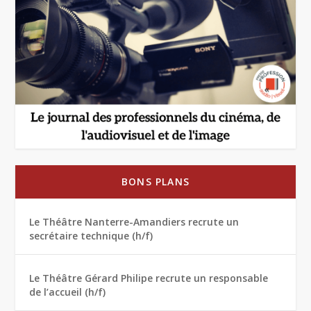
BONS PLANS
Le Théâtre Nanterre-Amandiers recrute un
secrétaire technique (h/f)
Le Théâtre Gérard Philipe recrute un responsable
de l’accueil (h/f)