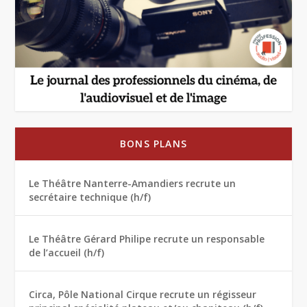
BONS PLANS
Le Théâtre Nanterre-Amandiers recrute un
secrétaire technique (h/f)
Le Théâtre Gérard Philipe recrute un responsable
de l’accueil (h/f)
Circa, Pôle National Cirque recrute un régisseur