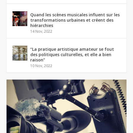
Quand les scènes musicales influent sur les
transformations urbaines et créent des
hiérarchies
14 Nov, 2022
“La pratique artistique amateur se fout
des politiques culturelles, et elle a bien
raison”
10 Nov, 2022