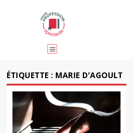
ÉTIQUETTE :
MARIE D’AGOULT