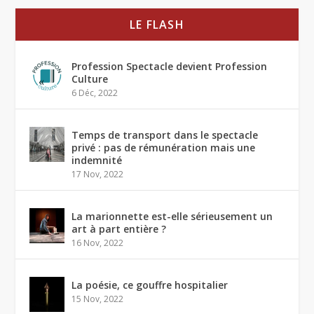
LE FLASH
Profession Spectacle devient Profession
Culture
6 Déc, 2022
Temps de transport dans le spectacle
privé : pas de rémunération mais une
indemnité
17 Nov, 2022
La marionnette est-elle sérieusement un
art à part entière ?
16 Nov, 2022
La poésie, ce gouffre hospitalier
15 Nov, 2022