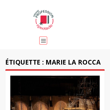
ÉTIQUETTE :
MARIE LA ROCCA