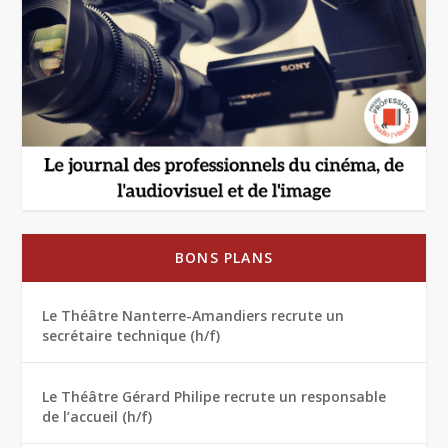
BONS PLANS
Le Théâtre Nanterre-Amandiers recrute un
secrétaire technique (h/f)
Le Théâtre Gérard Philipe recrute un responsable
de l’accueil (h/f)