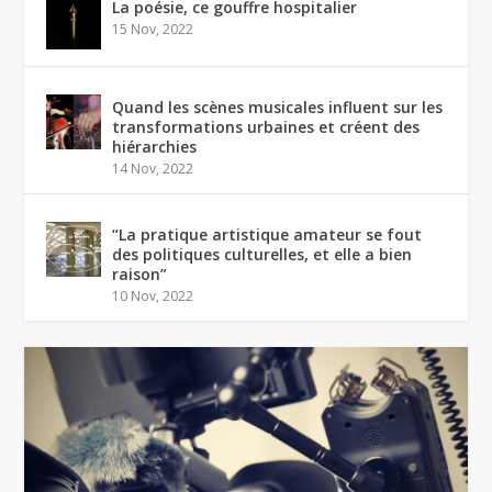
La poésie, ce gouffre hospitalier
15 Nov, 2022
Quand les scènes musicales influent sur les
transformations urbaines et créent des
hiérarchies
14 Nov, 2022
“La pratique artistique amateur se fout
des politiques culturelles, et elle a bien
raison”
10 Nov, 2022