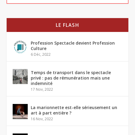
LE FLASH
Profession Spectacle devient Profession
Culture
6 Déc, 2022
Temps de transport dans le spectacle
privé : pas de rémunération mais une
indemnité
17 Nov, 2022
La marionnette est-elle sérieusement un
art à part entière ?
16 Nov, 2022