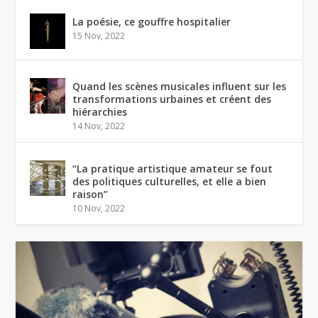
La poésie, ce gouffre hospitalier
15 Nov, 2022
Quand les scènes musicales influent sur les
transformations urbaines et créent des
hiérarchies
14 Nov, 2022
“La pratique artistique amateur se fout
des politiques culturelles, et elle a bien
raison”
10 Nov, 2022