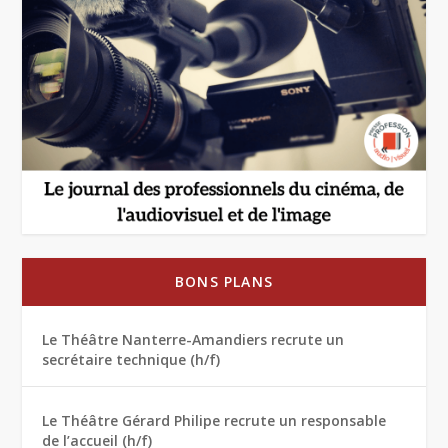
BONS PLANS
Le Théâtre Nanterre-Amandiers recrute un
secrétaire technique (h/f)
Le Théâtre Gérard Philipe recrute un responsable
de l’accueil (h/f)