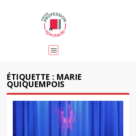
ÉTIQUETTE :
MARIE
QUIQUEMPOIS