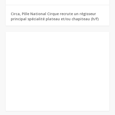
Circa, Pôle National Cirque recrute un régisseur
principal spécialité plateau et/ou chapiteau (h/f)