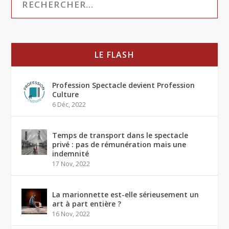
LE FLASH
Profession Spectacle devient Profession
Culture
6 Déc, 2022
Temps de transport dans le spectacle
privé : pas de rémunération mais une
indemnité
17 Nov, 2022
La marionnette est-elle sérieusement un
art à part entière ?
16 Nov, 2022