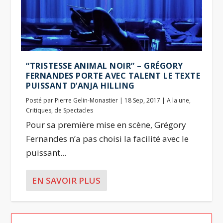
“TRISTESSE ANIMAL NOIR” – GRÉGORY
FERNANDES PORTE AVEC TALENT LE TEXTE
PUISSANT D’ANJA HILLING
Posté par
Pierre Gelin-Monastier
|
18 Sep, 2017
|
A la une
,
Critiques
,
de Spectacles
Pour sa première mise en scène, Grégory
Fernandes n’a pas choisi la facilité avec le
puissant...
EN SAVOIR PLUS