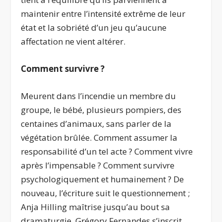
maintenir entre l’intensité extrême de leur
état et la sobriété d’un jeu qu’aucune
affectation ne vient altérer.
Comment survivre ?
Meurent dans l’incendie un membre du
groupe, le bébé, plusieurs pompiers, des
centaines d’animaux, sans parler de la
végétation brûlée. Comment assumer la
responsabilité d’un tel acte ? Comment vivre
après l’impensable ? Comment survivre
psychologiquement et humainement ? De
nouveau, l’écriture suit le questionnement ;
Anja Hilling maîtrise jusqu’au bout sa
dramaturgie. Grégory Fernandes s’inscrit