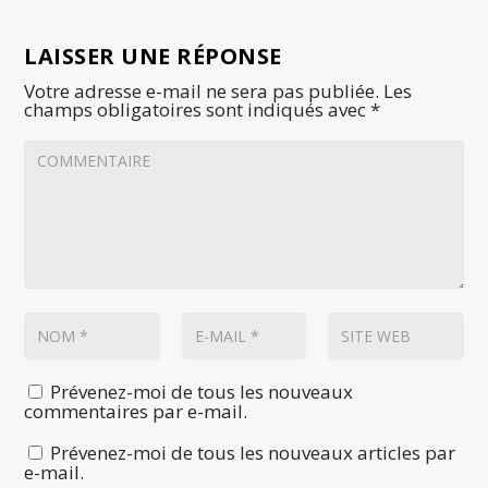
LAISSER UNE RÉPONSE
Votre adresse e-mail ne sera pas publiée.
Les
champs obligatoires sont indiqués avec
*
Prévenez-moi de tous les nouveaux
commentaires par e-mail.
Prévenez-moi de tous les nouveaux articles par
e-mail.