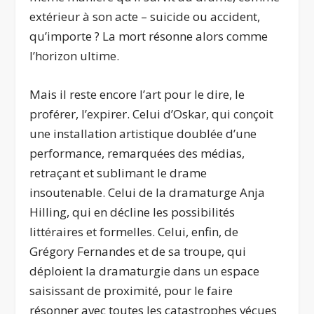
extérieur à son acte – suicide ou accident,
qu’importe ? La mort résonne alors comme
l’horizon ultime.
Mais il reste encore l’art pour le dire, le
proférer, l’expirer. Celui d’Oskar, qui conçoit
une installation artistique doublée d’une
performance, remarquées des médias,
retraçant et sublimant le drame
insoutenable. Celui de la dramaturge Anja
Hilling, qui en décline les possibilités
littéraires et formelles. Celui, enfin, de
Grégory Fernandes et de sa troupe, qui
déploient la dramaturgie dans un espace
saisissant de proximité, pour le faire
résonner avec toutes les catastrophes vécues