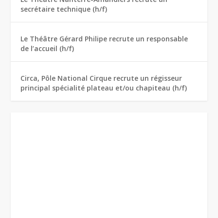
secrétaire technique (h/f)
Le Théâtre Gérard Philipe recrute un responsable
de l’accueil (h/f)
Circa, Pôle National Cirque recrute un régisseur
principal spécialité plateau et/ou chapiteau (h/f)