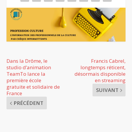
Dans la Drôme, le
Francis Cabrel,
studio d’animation
longtemps réticent,
TeamTo lance la
désormais disponible
première école
en streaming
gratuite et solidaire de
SUIVANT
France
PRÉCÉDENT