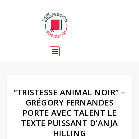
“TRISTESSE ANIMAL NOIR” –
GRÉGORY FERNANDES
PORTE AVEC TALENT LE
TEXTE PUISSANT D’ANJA
HILLING