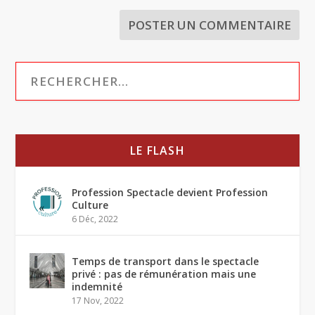
LE FLASH
Profession Spectacle devient Profession
Culture
6 Déc, 2022
Temps de transport dans le spectacle
privé : pas de rémunération mais une
indemnité
17 Nov, 2022