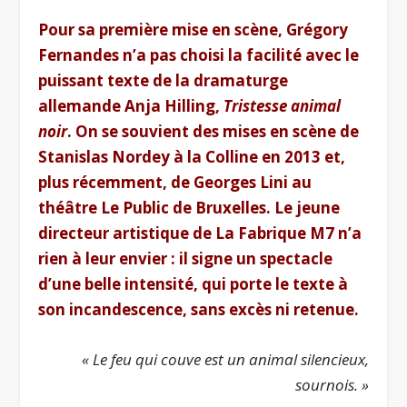
Pour sa première mise en scène, Grégory
Fernandes n’a pas choisi la facilité avec le
puissant texte de la dramaturge
allemande Anja Hilling,
Tristesse animal
noir
. On se souvient des mises en scène de
Stanislas Nordey à la Colline en 2013 et,
plus récemment, de Georges Lini au
théâtre Le Public de Bruxelles. Le jeune
directeur artistique de La Fabrique M7 n’a
rien à leur envier : il signe un spectacle
d’une belle intensité, qui porte le texte à
son incandescence, sans excès ni retenue.
« Le feu qui couve est un animal silencieux,
sournois. »