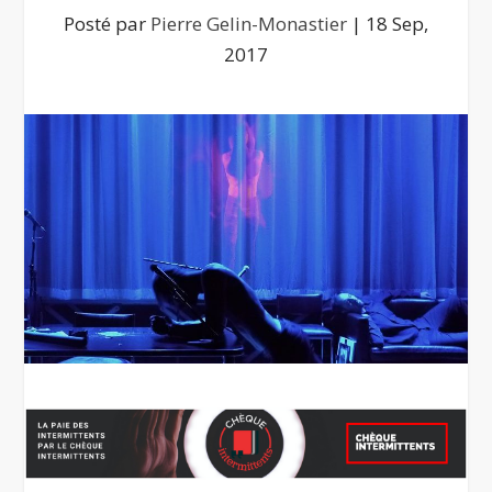
Posté par
Pierre Gelin-Monastier
|
18 Sep,
2017