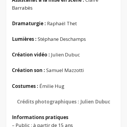
Barrabès
Dramaturgie :
Raphaël Thet
Lumières :
Stéphane Deschamps
Création vidéo :
Julien Dubuc
Création son :
Samuel Mazzotti
Costumes :
Émilie Hug
Crédits photographiques : Julien Dubuc
Informations pratiques
– Public : à partir de 15 ans