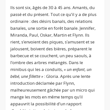
Ils sont six, âgés de 30 à 45 ans. Amants, du
passé et du présent. Tout ce qu’il y a de plus
ordinaire : des désirs banals, des relations
banales, une sortie en forêt banale. Jennifer,
Miranda, Paul, Oskar, Martin et Flynn. Ils
rient, s’envoient des piques, s’amusent et se
jalousent, boivent des bières, préparent le
barbecue et se couchent, un peu saouls, à
l’ombre des arbres mélangés. Dans le
minibus qui les a conduits,
« un enfant, un
bébé, une fillette »
: Gloria. Après une lente
introduction déclamée par Flynn,
malheureusement gâchée par un micro qui
mange les mots en même temps qu’il
appauvrit la possibilité d’un rapport