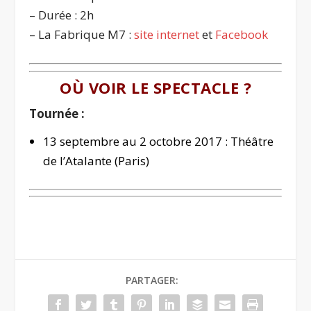
– Durée : 2h
– La Fabrique M7 :
site internet
et
Facebook
OÙ VOIR LE SPECTACLE ?
Tournée :
13 septembre au 2 octobre 2017 : Théâtre
de l’Atalante (Paris)
PARTAGER: