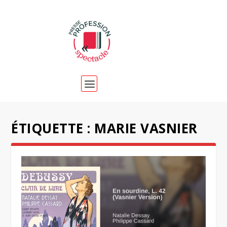
ÉTIQUETTE :
MARIE VASNIER