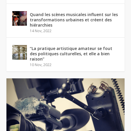
Quand les scènes musicales influent sur les
transformations urbaines et créent des
hiérarchies
14 Nov, 2022
“La pratique artistique amateur se fout
des politiques culturelles, et elle a bien
raison”
10 Nov, 2022