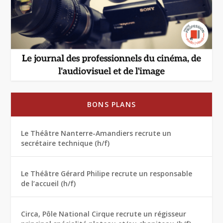
BONS PLANS
Le Théâtre Nanterre-Amandiers recrute un
secrétaire technique (h/f)
Le Théâtre Gérard Philipe recrute un responsable
de l’accueil (h/f)
Circa, Pôle National Cirque recrute un régisseur