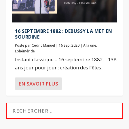
16 SEPTEMBRE 1882 : DEBUSSY LA MET EN
SOURDINE
Posté par
Cédric Manuel
|
16 Sep, 2020
|
A la une
,
Éphéméride
Instant classique – 16 septembre 1882… 138
ans jour pour jour : création des Fêtes...
EN SAVOIR PLUS