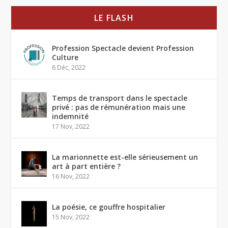
LE FLASH
Profession Spectacle devient Profession
Culture
6 Déc, 2022
Temps de transport dans le spectacle
privé : pas de rémunération mais une
indemnité
17 Nov, 2022
La marionnette est-elle sérieusement un
art à part entière ?
16 Nov, 2022
La poésie, ce gouffre hospitalier
15 Nov, 2022