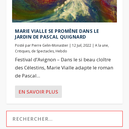
MARIE VIALLE SE PROMÈNE DANS LE
JARDIN DE PASCAL QUIGNARD
Posté par
Pierre Gelin-Monastier
|
12 Juil, 2022
|
A la une
,
Critiques
,
de Spectacles
,
Hebdo
Festival d’Avignon – Dans le si beau cloître
des Célestins, Marie Vialle adapte le roman
de Pascal...
EN SAVOIR PLUS