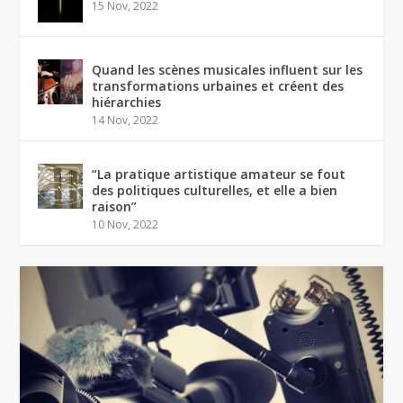
15 Nov, 2022
Quand les scènes musicales influent sur les
transformations urbaines et créent des
hiérarchies
14 Nov, 2022
“La pratique artistique amateur se fout
des politiques culturelles, et elle a bien
raison”
10 Nov, 2022