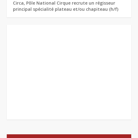
Circa, Pôle National Cirque recrute un régisseur
principal spécialité plateau et/ou chapiteau (h/f)