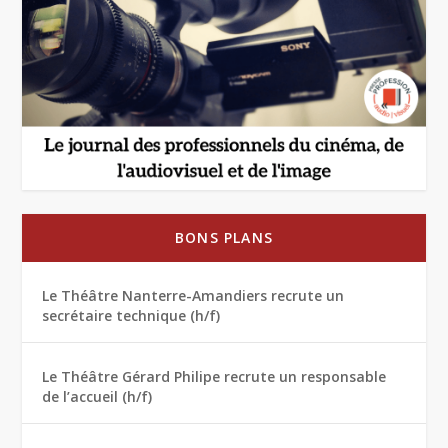
BONS PLANS
Le Théâtre Nanterre-Amandiers recrute un
secrétaire technique (h/f)
Le Théâtre Gérard Philipe recrute un responsable
de l’accueil (h/f)