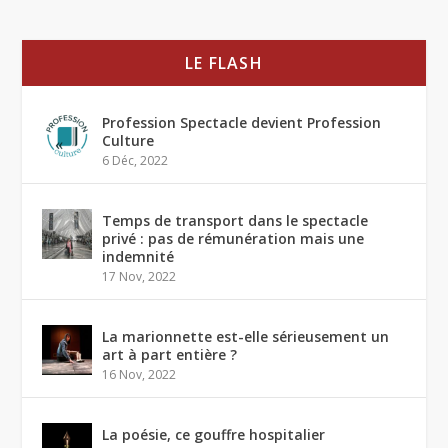
LE FLASH
Profession Spectacle devient Profession
Culture
6 Déc, 2022
Temps de transport dans le spectacle
privé : pas de rémunération mais une
indemnité
17 Nov, 2022
La marionnette est-elle sérieusement un
art à part entière ?
16 Nov, 2022
La poésie, ce gouffre hospitalier