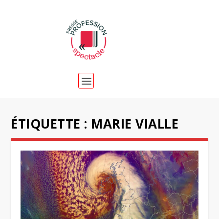
ÉTIQUETTE :
MARIE VIALLE