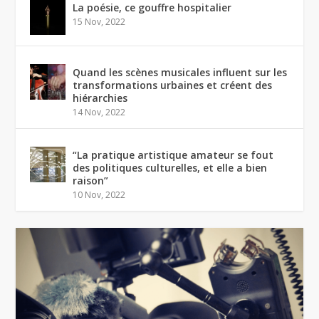
La poésie, ce gouffre hospitalier
15 Nov, 2022
Quand les scènes musicales influent sur les
transformations urbaines et créent des
hiérarchies
14 Nov, 2022
“La pratique artistique amateur se fout
des politiques culturelles, et elle a bien
raison”
10 Nov, 2022