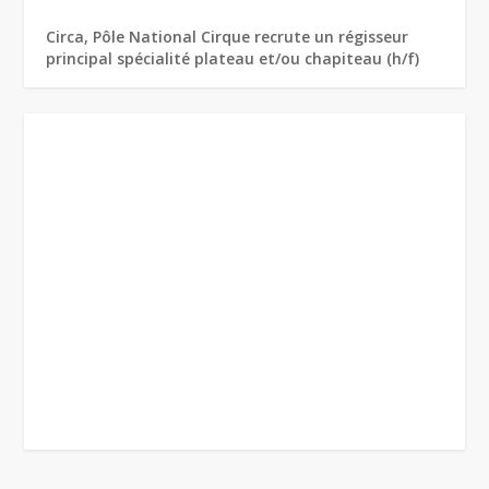
Circa, Pôle National Cirque recrute un régisseur
principal spécialité plateau et/ou chapiteau (h/f)