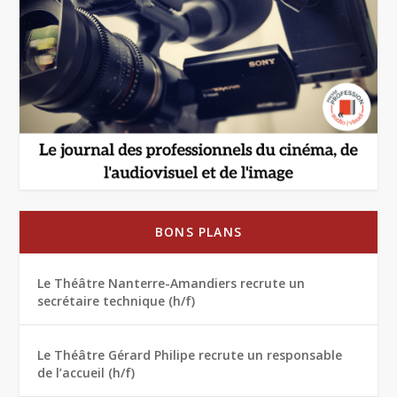
BONS PLANS
Le Théâtre Nanterre-Amandiers recrute un
secrétaire technique (h/f)
Le Théâtre Gérard Philipe recrute un responsable
de l’accueil (h/f)