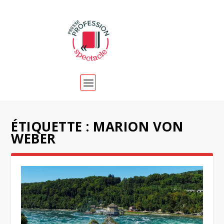
ÉTIQUETTE :
MARION VON
WEBER