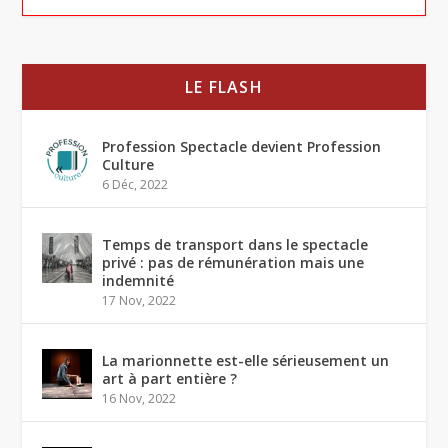
LE FLASH
Profession Spectacle devient Profession
Culture
6 Déc, 2022
Temps de transport dans le spectacle
privé : pas de rémunération mais une
indemnité
17 Nov, 2022
La marionnette est-elle sérieusement un
art à part entière ?
16 Nov, 2022