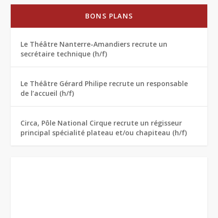
BONS PLANS
Le Théâtre Nanterre-Amandiers recrute un
secrétaire technique (h/f)
Le Théâtre Gérard Philipe recrute un responsable
de l’accueil (h/f)
Circa, Pôle National Cirque recrute un régisseur
principal spécialité plateau et/ou chapiteau (h/f)