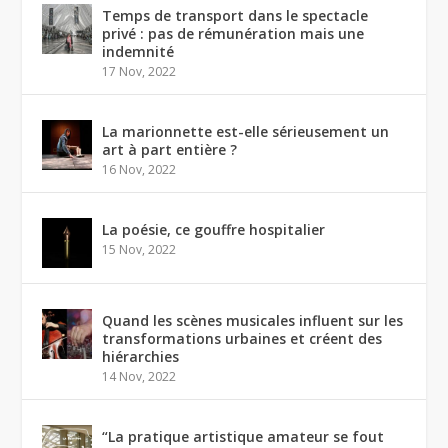
Temps de transport dans le spectacle
privé : pas de rémunération mais une
indemnité
17 Nov, 2022
La marionnette est-elle sérieusement un
art à part entière ?
16 Nov, 2022
La poésie, ce gouffre hospitalier
15 Nov, 2022
Quand les scènes musicales influent sur les
transformations urbaines et créent des
hiérarchies
14 Nov, 2022
“La pratique artistique amateur se fout