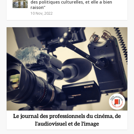
des politiques culturelles, et elle a bien
raison”
10 Nov, 2022