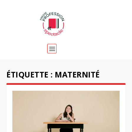
ÉTIQUETTE :
MATERNITÉ