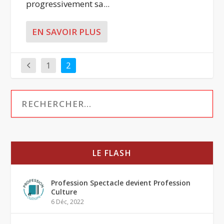
progressivement sa...
EN SAVOIR PLUS
1
2
LE FLASH
Profession Spectacle devient Profession
Culture
6 Déc, 2022