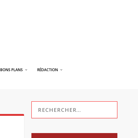
BONS PLANS
RÉDACTION
L