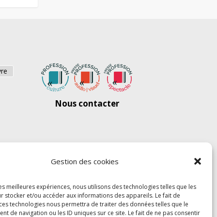
vre
Nous contacter
Gestion des cookies
les meilleures expériences, nous utilisons des technologies telles que les
r stocker et/ou accéder aux informations des appareils. Le fait de
 ces technologies nous permettra de traiter des données telles que le
 de navigation ou les ID uniques sur ce site. Le fait de ne pas consentir