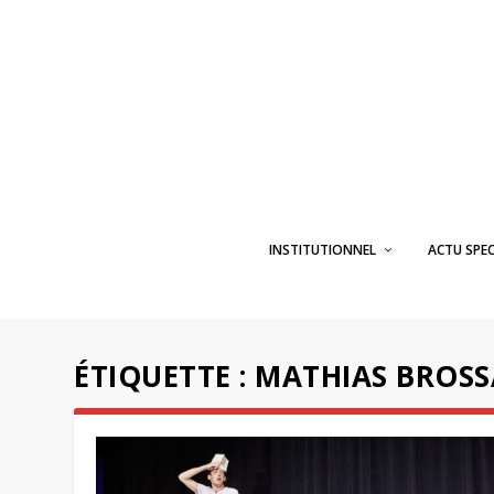
INSTITUTIONNEL
ACTU SPE
ÉTIQUETTE :
MATHIAS BROS