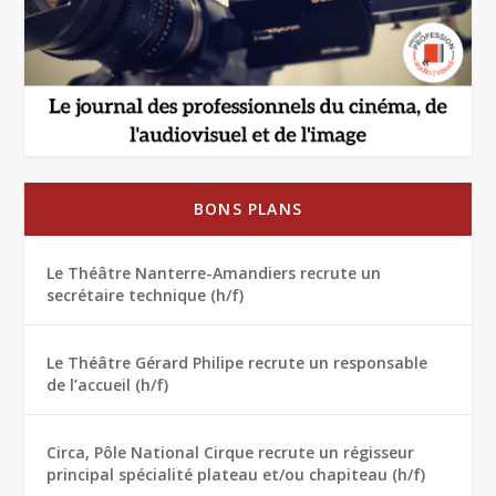
BONS PLANS
Le Théâtre Nanterre-Amandiers recrute un
secrétaire technique (h/f)
Le Théâtre Gérard Philipe recrute un responsable
de l’accueil (h/f)
Circa, Pôle National Cirque recrute un régisseur
principal spécialité plateau et/ou chapiteau (h/f)