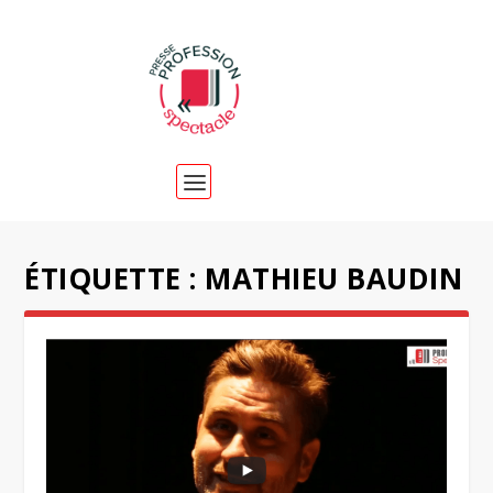
ÉTIQUETTE :
MATHIEU BAUDIN