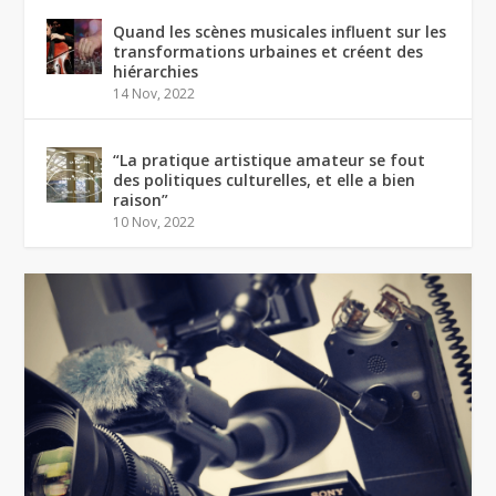
Quand les scènes musicales influent sur les
transformations urbaines et créent des
hiérarchies
14 Nov, 2022
“La pratique artistique amateur se fout
des politiques culturelles, et elle a bien
raison”
10 Nov, 2022