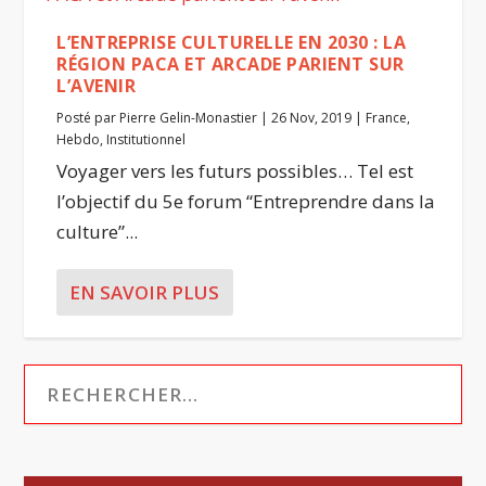
L’ENTREPRISE CULTURELLE EN 2030 : LA
RÉGION PACA ET ARCADE PARIENT SUR
L’AVENIR
Posté par
Pierre Gelin-Monastier
|
26 Nov, 2019
|
France
,
Hebdo
,
Institutionnel
Voyager vers les futurs possibles… Tel est
l’objectif du 5e forum “Entreprendre dans la
culture”...
EN SAVOIR PLUS