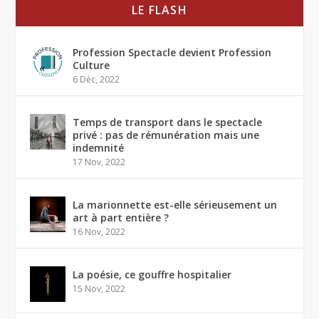
LE FLASH
Profession Spectacle devient Profession
Culture
6 Déc, 2022
Temps de transport dans le spectacle
privé : pas de rémunération mais une
indemnité
17 Nov, 2022
La marionnette est-elle sérieusement un
art à part entière ?
16 Nov, 2022
La poésie, ce gouffre hospitalier
15 Nov, 2022