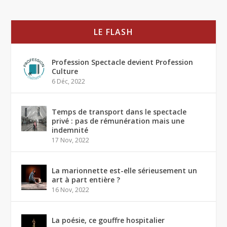
LE FLASH
Profession Spectacle devient Profession
Culture
6 Déc, 2022
Temps de transport dans le spectacle
privé : pas de rémunération mais une
indemnité
17 Nov, 2022
La marionnette est-elle sérieusement un
art à part entière ?
16 Nov, 2022
La poésie, ce gouffre hospitalier