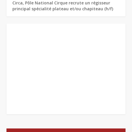
Circa, Pôle National Cirque recrute un régisseur
principal spécialité plateau et/ou chapiteau (h/f)