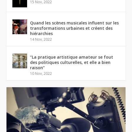
15 Nov, 2022
Quand les scènes musicales influent sur les
transformations urbaines et créent des
hiérarchies
14 Nov, 2022
“La pratique artistique amateur se fout
des politiques culturelles, et elle a bien
raison”
10 Nov, 2022