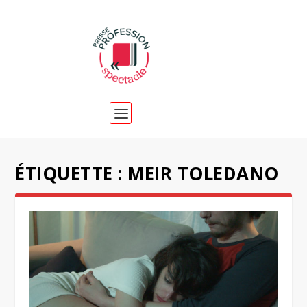
ÉTIQUETTE :
MEIR TOLEDANO