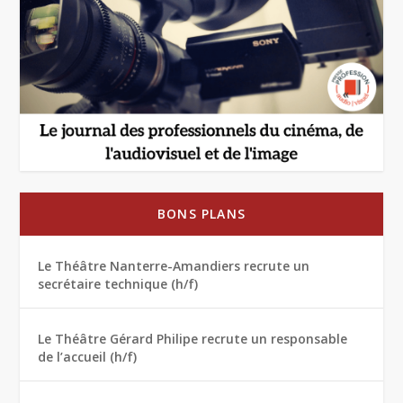
BONS PLANS
Le Théâtre Nanterre-Amandiers recrute un
secrétaire technique (h/f)
Le Théâtre Gérard Philipe recrute un responsable
de l’accueil (h/f)