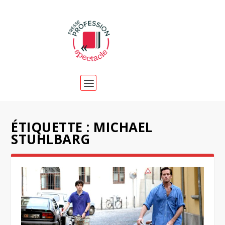
ÉTIQUETTE :
MICHAEL
STUHLBARG