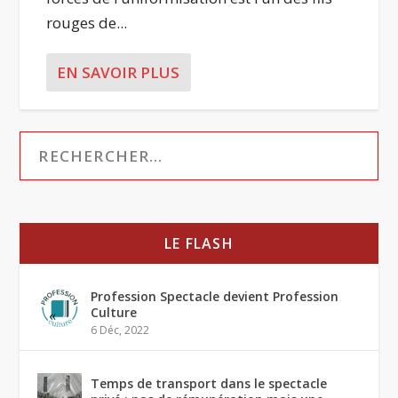
rouges de...
EN SAVOIR PLUS
LE FLASH
Profession Spectacle devient Profession
Culture
6 Déc, 2022
Temps de transport dans le spectacle