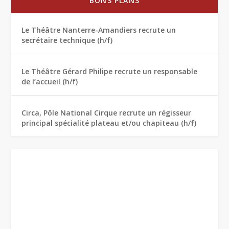
BONS PLANS
Le Théâtre Nanterre-Amandiers recrute un
secrétaire technique (h/f)
Le Théâtre Gérard Philipe recrute un responsable
de l’accueil (h/f)
Circa, Pôle National Cirque recrute un régisseur
principal spécialité plateau et/ou chapiteau (h/f)