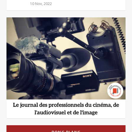
10 Nov, 2022