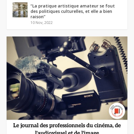
“La pratique artistique amateur se fout
des politiques culturelles, et elle a bien
raison”
10 Nov, 2022