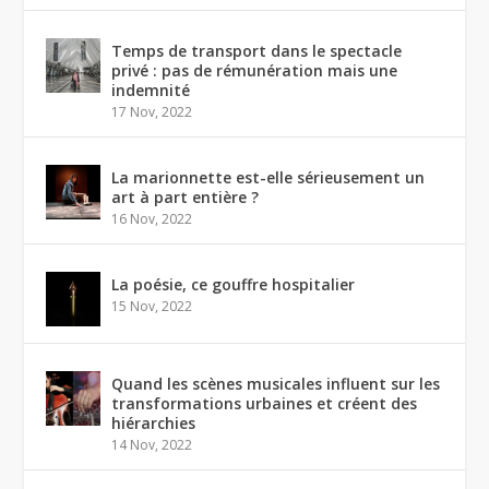
Temps de transport dans le spectacle
privé : pas de rémunération mais une
indemnité
17 Nov, 2022
La marionnette est-elle sérieusement un
art à part entière ?
16 Nov, 2022
La poésie, ce gouffre hospitalier
15 Nov, 2022
Quand les scènes musicales influent sur les
transformations urbaines et créent des
hiérarchies
14 Nov, 2022