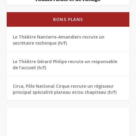
BONS PLANS
Le Théâtre Nanterre-Amandiers recrute un
secrétaire technique (h/f)
Le Théâtre Gérard Philipe recrute un responsable
de l’accueil (h/f)
Circa, Pôle National Cirque recrute un régisseur
principal spécialité plateau et/ou chapiteau (h/f)