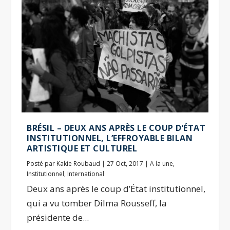
BRÉSIL – DEUX ANS APRÈS LE COUP D’ÉTAT
INSTITUTIONNEL, L’EFFROYABLE BILAN
ARTISTIQUE ET CULTUREL
Posté par
Kakie Roubaud
|
27 Oct, 2017
|
A la une
,
Institutionnel
,
International
Deux ans après le coup d’État institutionnel,
qui a vu tomber Dilma Rousseff, la
présidente de...