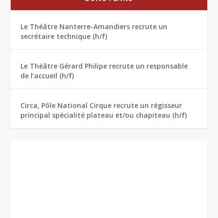
Le Théâtre Nanterre-Amandiers recrute un
secrétaire technique (h/f)
Le Théâtre Gérard Philipe recrute un responsable
de l’accueil (h/f)
Circa, Pôle National Cirque recrute un régisseur
principal spécialité plateau et/ou chapiteau (h/f)