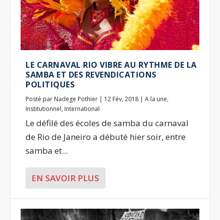
LE CARNAVAL RIO VIBRE AU RYTHME DE LA
SAMBA ET DES REVENDICATIONS
POLITIQUES
Posté par
Nadege Pothier
|
12 Fév, 2018
|
A la une
,
Institutionnel
,
International
Le défilé des écoles de samba du carnaval
de Rio de Janeiro a débuté hier soir, entre
samba et...
EN SAVOIR PLUS