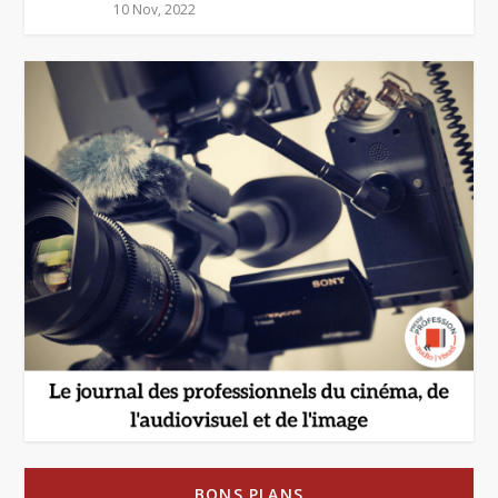
10 Nov, 2022
BONS PLANS