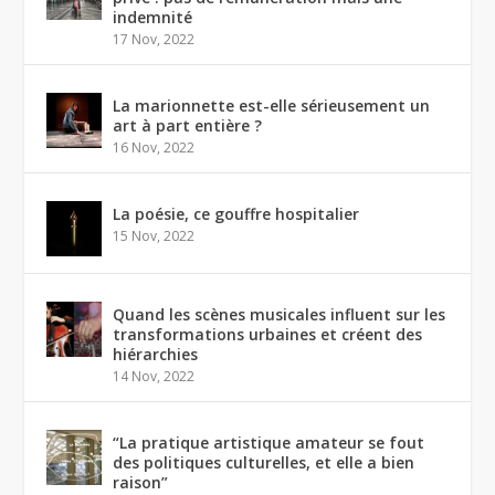
indemnité
17 Nov, 2022
La marionnette est-elle sérieusement un
art à part entière ?
16 Nov, 2022
La poésie, ce gouffre hospitalier
15 Nov, 2022
Quand les scènes musicales influent sur les
transformations urbaines et créent des
hiérarchies
14 Nov, 2022
“La pratique artistique amateur se fout
des politiques culturelles, et elle a bien
raison”