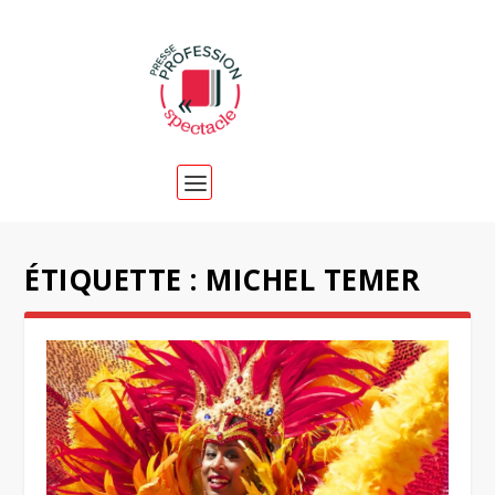
ÉTIQUETTE :
MICHEL TEMER