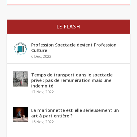
LE FLASH
Profession Spectacle devient Profession
Culture
6 Déc, 2022
Temps de transport dans le spectacle
privé : pas de rémunération mais une
indemnité
17 Nov, 2022
La marionnette est-elle sérieusement un
art à part entière ?
16 Nov, 2022