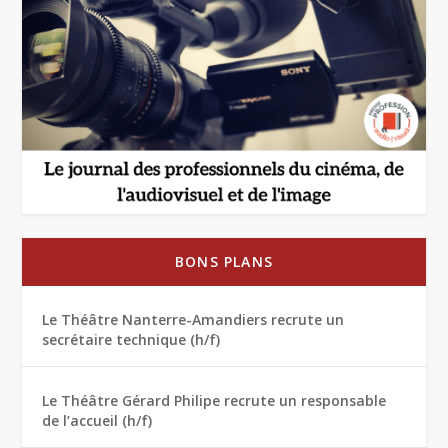
BONS PLANS
Le Théâtre Nanterre-Amandiers recrute un
secrétaire technique (h/f)
Le Théâtre Gérard Philipe recrute un responsable
de l’accueil (h/f)