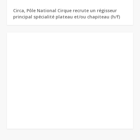
Circa, Pôle National Cirque recrute un régisseur
principal spécialité plateau et/ou chapiteau (h/f)