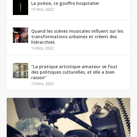
La poésie, ce gouffre hospitalier
15 Nov, 2022
Quand les scènes musicales influent sur les
transformations urbaines et créent des
hiérarchies
14 Nov, 2022
“La pratique artistique amateur se fout
des politiques culturelles, et elle a bien
raison”
10 Nov, 2022