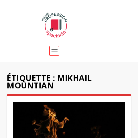
ÉTIQUETTE :
MIKHAIL
MOUNTIAN