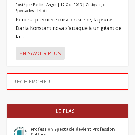
Posté par
Pauline Angot
|
17 Oct, 2019
|
Critiques
,
de
Spectacles
,
Hebdo
Pour sa première mise en scène, la jeune
Daria Konstantinova s’attaque à un géant de
la...
EN SAVOIR PLUS
LE FLASH
Profession Spectacle devient Profession
Culture