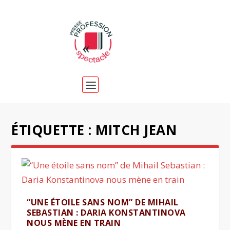
ÉTIQUETTE :
MITCH JEAN
“UNE ÉTOILE SANS NOM” DE MIHAIL
SEBASTIAN : DARIA KONSTANTINOVA
NOUS MÈNE EN TRAIN