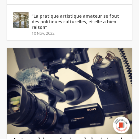
“La pratique artistique amateur se fout
des politiques culturelles, et elle a bien
raison”
10 Nov, 2022