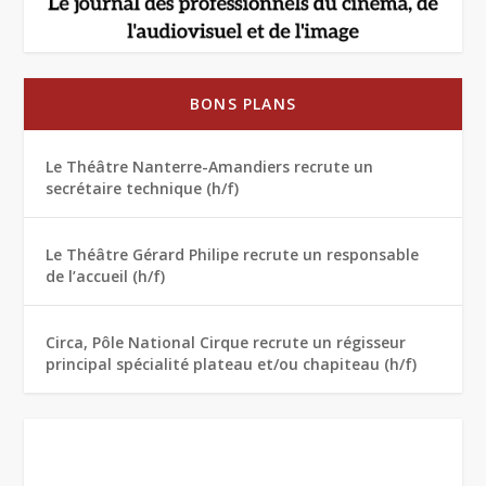
BONS PLANS
Le Théâtre Nanterre-Amandiers recrute un
secrétaire technique (h/f)
Le Théâtre Gérard Philipe recrute un responsable
de l’accueil (h/f)
Circa, Pôle National Cirque recrute un régisseur
principal spécialité plateau et/ou chapiteau (h/f)