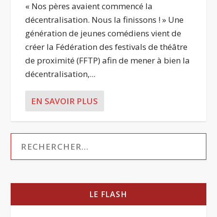
« Nos pères avaient commencé la
décentralisation. Nous la finissons ! » Une
génération de jeunes comédiens vient de
créer la Fédération des festivals de théâtre
de proximité (FFTP) afin de mener à bien la
décentralisation,...
EN SAVOIR PLUS
LE FLASH