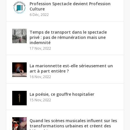
Profession Spectacle devient Profession
Culture
6 Déc, 2022
Temps de transport dans le spectacle
privé : pas de rémunération mais une
indemnité
17 Nov, 2022
La marionnette est-elle sérieusement un
art à part entière ?
16 Nov, 2022
La poésie, ce gouffre hospitalier
15 Nov, 2022
Quand les scènes musicales influent sur les
transformations urbaines et créent des