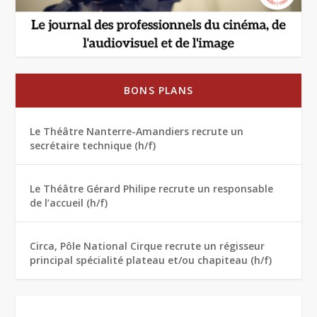
BONS PLANS
Le Théâtre Nanterre-Amandiers recrute un
secrétaire technique (h/f)
Le Théâtre Gérard Philipe recrute un responsable
de l’accueil (h/f)
Circa, Pôle National Cirque recrute un régisseur
principal spécialité plateau et/ou chapiteau (h/f)