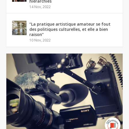
hiérarchies
14 Nov, 2022
“La pratique artistique amateur se fout
des politiques culturelles, et elle a bien
raison”
10 Nov, 2022