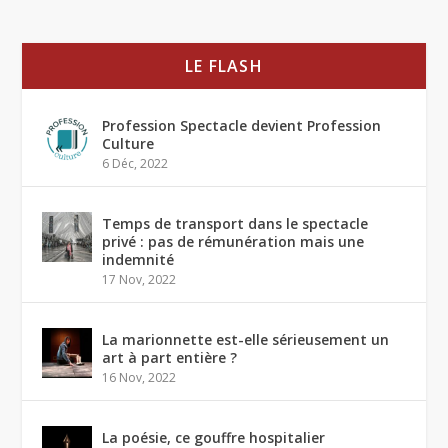
LE FLASH
Profession Spectacle devient Profession
Culture
6 Déc, 2022
Temps de transport dans le spectacle
privé : pas de rémunération mais une
indemnité
17 Nov, 2022
La marionnette est-elle sérieusement un
art à part entière ?
16 Nov, 2022
La poésie, ce gouffre hospitalier