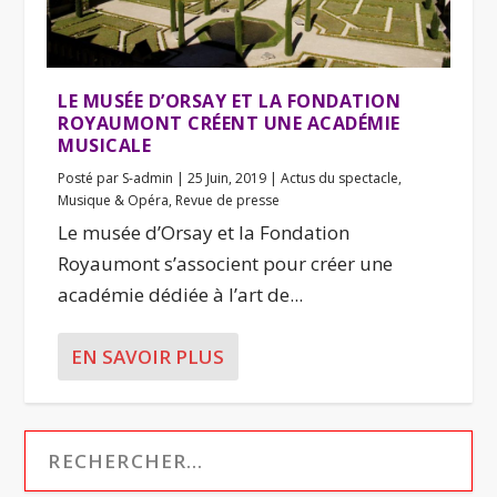
LE MUSÉE D’ORSAY ET LA FONDATION
ROYAUMONT CRÉENT UNE ACADÉMIE
MUSICALE
Posté par
S-admin
|
25 Juin, 2019
|
Actus du spectacle
,
Musique & Opéra
,
Revue de presse
Le musée d’Orsay et la Fondation
Royaumont s’associent pour créer une
académie dédiée à l’art de...
EN SAVOIR PLUS