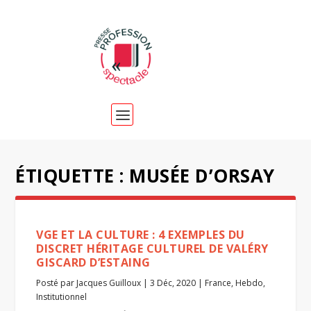
ÉTIQUETTE :
MUSÉE D’ORSAY
VGE ET LA CULTURE : 4 EXEMPLES DU
DISCRET HÉRITAGE CULTUREL DE VALÉRY
GISCARD D’ESTAING
Posté par
Jacques Guilloux
|
3 Déc, 2020
|
France
,
Hebdo
,
Institutionnel