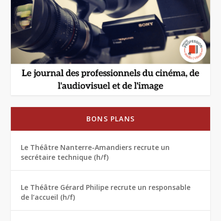
BONS PLANS
Le Théâtre Nanterre-Amandiers recrute un
secrétaire technique (h/f)
Le Théâtre Gérard Philipe recrute un responsable
de l’accueil (h/f)