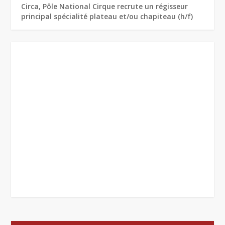
Circa, Pôle National Cirque recrute un régisseur
principal spécialité plateau et/ou chapiteau (h/f)