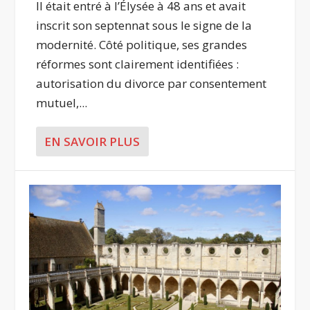
Il était entré à l’Élysée à 48 ans et avait
inscrit son septennat sous le signe de la
modernité. Côté politique, ses grandes
réformes sont clairement identifiées :
autorisation du divorce par consentement
mutuel,...
EN SAVOIR PLUS