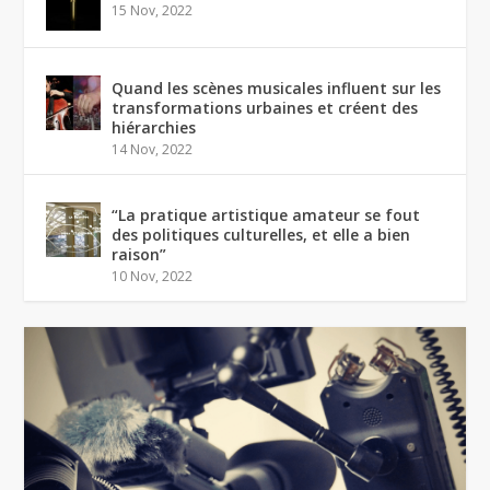
15 Nov, 2022
Quand les scènes musicales influent sur les
transformations urbaines et créent des
hiérarchies
14 Nov, 2022
“La pratique artistique amateur se fout
des politiques culturelles, et elle a bien
raison”
10 Nov, 2022