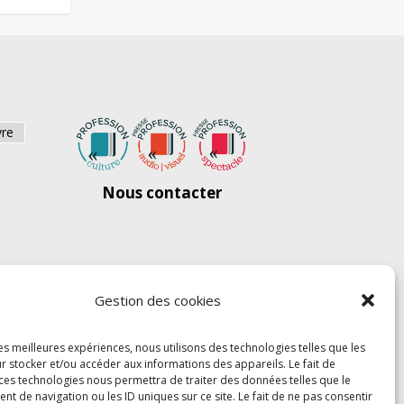
vre
Nous contacter
Gestion des cookies
les meilleures expériences, nous utilisons des technologies telles que les
r stocker et/ou accéder aux informations des appareils. Le fait de
 ces technologies nous permettra de traiter des données telles que le
 de navigation ou les ID uniques sur ce site. Le fait de ne pas consentir