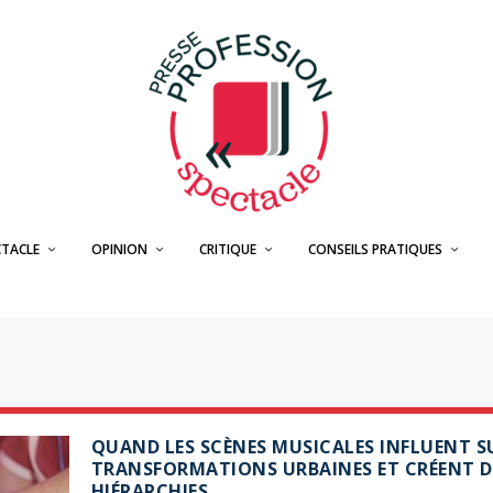
CTACLE
OPINION
CRITIQUE
CONSEILS PRATIQUES
QUAND LES SCÈNES MUSICALES INFLUENT S
TRANSFORMATIONS URBAINES ET CRÉENT D
HIÉRARCHIES