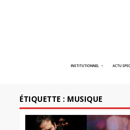
INSTITUTIONNEL
ACTU SPE
ÉTIQUETTE :
MUSIQUE