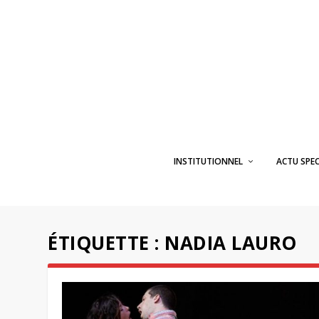
INSTITUTIONNEL
ACTU SPE
ÉTIQUETTE :
NADIA LAURO