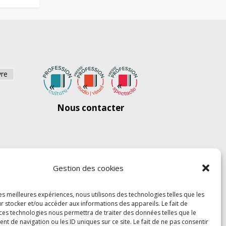
vre
Nous contacter
Gestion des cookies
les meilleures expériences, nous utilisons des technologies telles que les
r stocker et/ou accéder aux informations des appareils. Le fait de
 ces technologies nous permettra de traiter des données telles que le
 de navigation ou les ID uniques sur ce site. Le fait de ne pas consentir