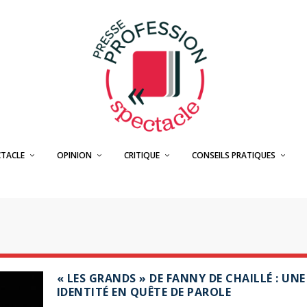
CTACLE
OPINION
CRITIQUE
CONSEILS PRATIQUES
« LES GRANDS » DE FANNY DE CHAILLÉ : UNE
IDENTITÉ EN QUÊTE DE PAROLE