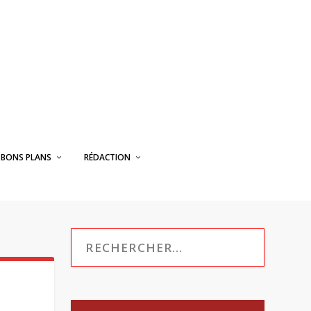
BONS PLANS
RÉDACTION