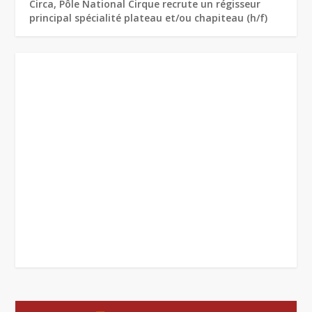
Circa, Pôle National Cirque recrute un régisseur
principal spécialité plateau et/ou chapiteau (h/f)