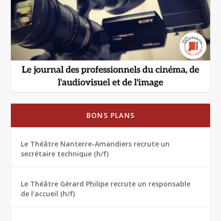
BONS PLANS
Le Théâtre Nanterre-Amandiers recrute un
secrétaire technique (h/f)
Le Théâtre Gérard Philipe recrute un responsable
de l’accueil (h/f)