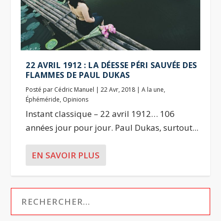
22 AVRIL 1912 : LA DÉESSE PÉRI SAUVÉE DES
FLAMMES DE PAUL DUKAS
Posté par
Cédric Manuel
|
22 Avr, 2018
|
A la une
,
Éphéméride
,
Opinions
Instant classique – 22 avril 1912… 106
années jour pour jour. Paul Dukas, surtout...
EN SAVOIR PLUS