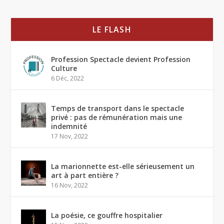
LE FLASH
Profession Spectacle devient Profession
Culture
6 Déc, 2022
Temps de transport dans le spectacle
privé : pas de rémunération mais une
indemnité
17 Nov, 2022
La marionnette est-elle sérieusement un
art à part entière ?
16 Nov, 2022
La poésie, ce gouffre hospitalier