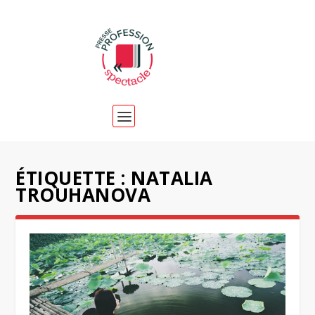
ÉTIQUETTE :
NATALIA
TROUHANOVA