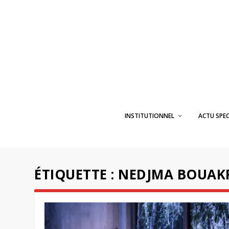
INSTITUTIONNEL
ACTU SPE
ÉTIQUETTE :
NEDJMA BOUAK