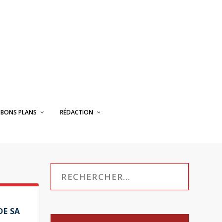
BONS PLANS
RÉDACTION
DE SA