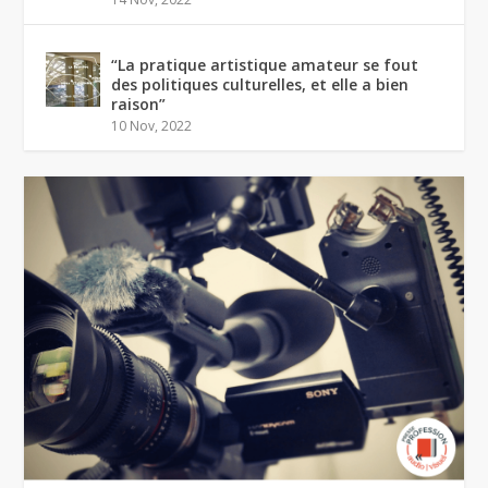
“La pratique artistique amateur se fout
des politiques culturelles, et elle a bien
raison”
10 Nov, 2022