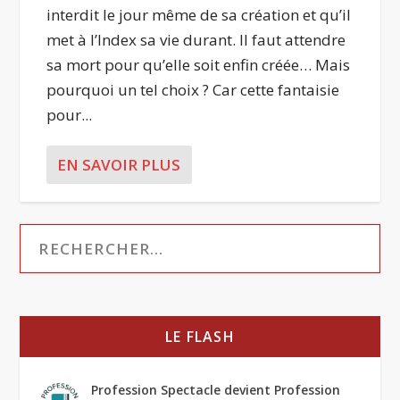
interdit le jour même de sa création et qu’il
met à l’Index sa vie durant. Il faut attendre
sa mort pour qu’elle soit enfin créée… Mais
pourquoi un tel choix ? Car cette fantaisie
pour...
EN SAVOIR PLUS
LE FLASH
Profession Spectacle devient Profession