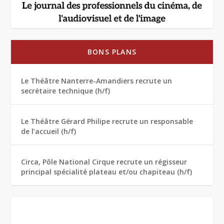
BONS PLANS
Le Théâtre Nanterre-Amandiers recrute un
secrétaire technique (h/f)
Le Théâtre Gérard Philipe recrute un responsable
de l’accueil (h/f)
Circa, Pôle National Cirque recrute un régisseur
principal spécialité plateau et/ou chapiteau (h/f)