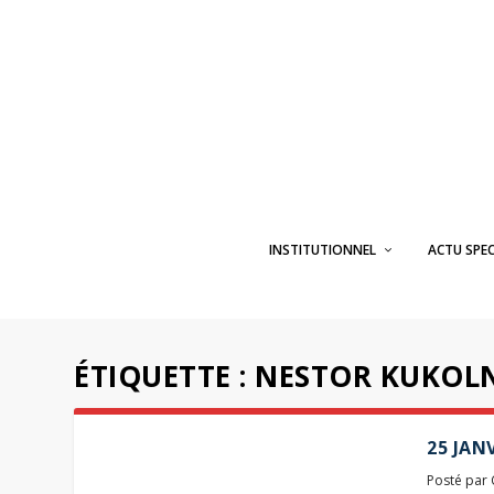
INSTITUTIONNEL
ACTU SPE
ÉTIQUETTE :
NESTOR KUKOL
25 JAN
Posté par