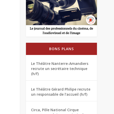
BONS PLANS
Le Théâtre Nanterre-Amandiers
recrute un secrétaire technique
(h/f)
Le Théâtre Gérard Philipe recrute
un responsable de l’accueil (h/f)
Circa, Pôle National Cirque