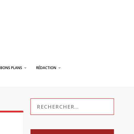
BONS PLANS
RÉDACTION