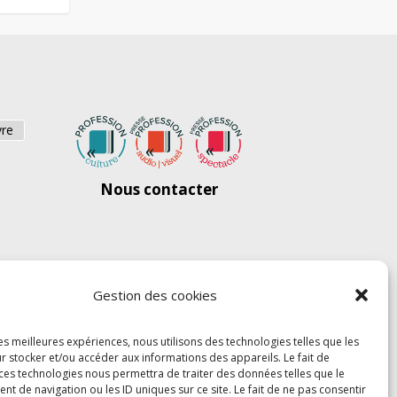
vre
Nous contacter
Gestion des cookies
les meilleures expériences, nous utilisons des technologies telles que les
r stocker et/ou accéder aux informations des appareils. Le fait de
 ces technologies nous permettra de traiter des données telles que le
 de navigation ou les ID uniques sur ce site. Le fait de ne pas consentir