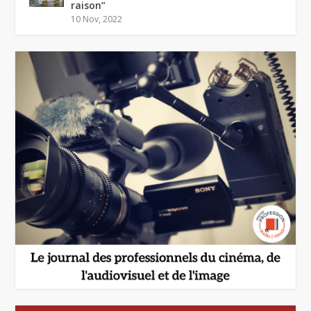
raison”
10 Nov, 2022