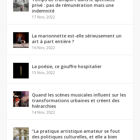
privé : pas de rémunération mais une
indemnité
17 Nov, 2022
La marionnette est-elle sérieusement un
art à part entière ?
16 Nov, 2022
La poésie, ce gouffre hospitalier
15 Nov, 2022
Quand les scènes musicales influent sur les
transformations urbaines et créent des
hiérarchies
14 Nov, 2022
“La pratique artistique amateur se fout
des politiques culturelles, et elle a bien