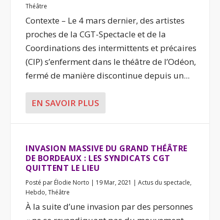
Théâtre
Contexte – Le 4 mars dernier, des artistes
proches de la CGT-Spectacle et de la
Coordinations des intermittents et précaires
(CIP) s’enferment dans le théâtre de l’Odéon,
fermé de manière discontinue depuis un...
EN SAVOIR PLUS
INVASION MASSIVE DU GRAND THÉÂTRE
DE BORDEAUX : LES SYNDICATS CGT
QUITTENT LE LIEU
Posté par
Élodie Norto
|
19 Mar, 2021
|
Actus du spectacle
,
Hebdo
,
Théâtre
À la suite d’une invasion par des personnes