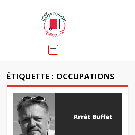
ÉTIQUETTE :
OCCUPATIONS