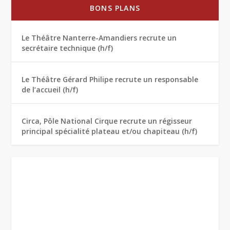
BONS PLANS
Le Théâtre Nanterre-Amandiers recrute un
secrétaire technique (h/f)
Le Théâtre Gérard Philipe recrute un responsable
de l’accueil (h/f)
Circa, Pôle National Cirque recrute un régisseur
principal spécialité plateau et/ou chapiteau (h/f)