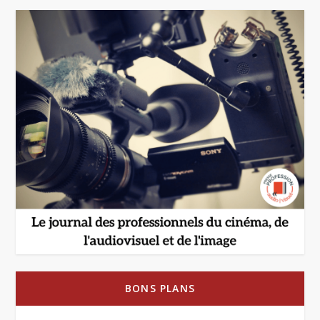
BONS PLANS