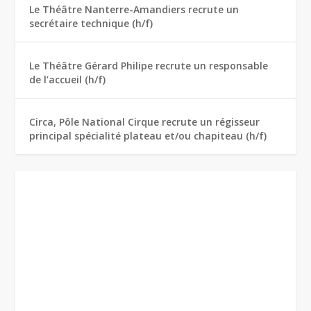
Le Théâtre Nanterre-Amandiers recrute un
secrétaire technique (h/f)
Le Théâtre Gérard Philipe recrute un responsable
de l’accueil (h/f)
Circa, Pôle National Cirque recrute un régisseur
principal spécialité plateau et/ou chapiteau (h/f)