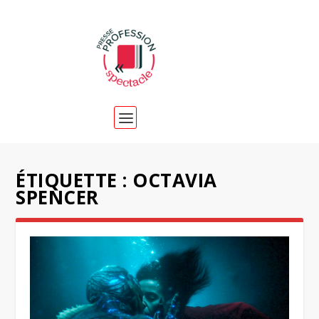
ÉTIQUETTE :
OCTAVIA
SPENCER