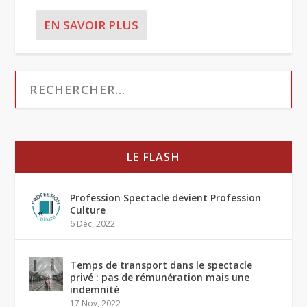
EN SAVOIR PLUS
LE FLASH
Profession Spectacle devient Profession
Culture
6 Déc, 2022
Temps de transport dans le spectacle
privé : pas de rémunération mais une
indemnité
17 Nov, 2022