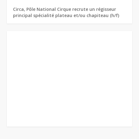
Circa, Pôle National Cirque recrute un régisseur
principal spécialité plateau et/ou chapiteau (h/f)