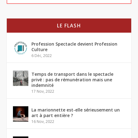
LE FLASH
Profession Spectacle devient Profession
Culture
6 Déc, 2022
Temps de transport dans le spectacle
privé : pas de rémunération mais une
indemnité
17 Nov, 2022
La marionnette est-elle sérieusement un
art à part entière ?
16 Nov, 2022