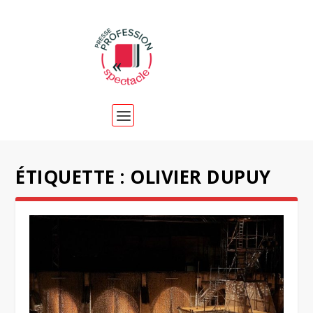
ÉTIQUETTE :
OLIVIER DUPUY