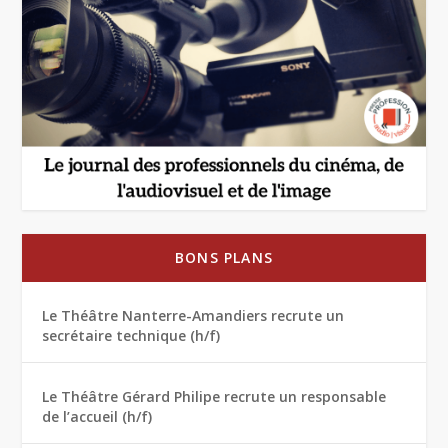
BONS PLANS
Le Théâtre Nanterre-Amandiers recrute un
secrétaire technique (h/f)
Le Théâtre Gérard Philipe recrute un responsable
de l’accueil (h/f)