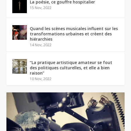
La poésie, ce gouffre hospitalier
15 Nov, 2022
Quand les scènes musicales influent sur les
transformations urbaines et créent des
hiérarchies
14 Nov, 2022
“La pratique artistique amateur se fout
des politiques culturelles, et elle a bien
raison”
10 Nov, 2022