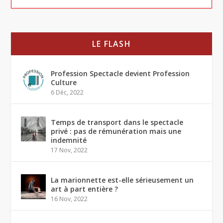
LE FLASH
Profession Spectacle devient Profession
Culture
6 Déc, 2022
Temps de transport dans le spectacle
privé : pas de rémunération mais une
indemnité
17 Nov, 2022
La marionnette est-elle sérieusement un
art à part entière ?
16 Nov, 2022