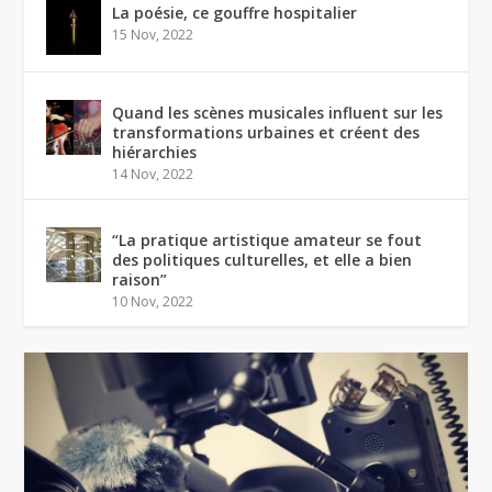
La poésie, ce gouffre hospitalier
15 Nov, 2022
Quand les scènes musicales influent sur les
transformations urbaines et créent des
hiérarchies
14 Nov, 2022
“La pratique artistique amateur se fout
des politiques culturelles, et elle a bien
raison”
10 Nov, 2022