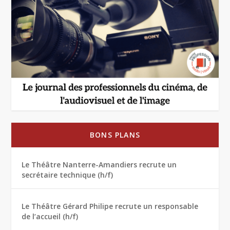
BONS PLANS
Le Théâtre Nanterre-Amandiers recrute un
secrétaire technique (h/f)
Le Théâtre Gérard Philipe recrute un responsable
de l’accueil (h/f)