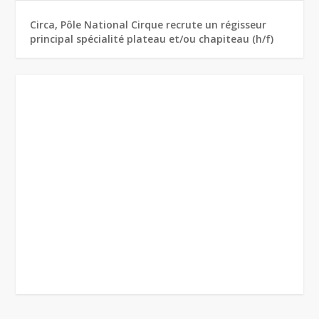
Circa, Pôle National Cirque recrute un régisseur
principal spécialité plateau et/ou chapiteau (h/f)