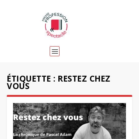
ÉTIQUETTE :
RESTEZ CHEZ
VOUS