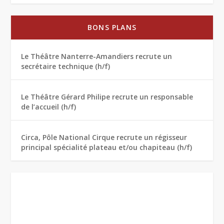
BONS PLANS
Le Théâtre Nanterre-Amandiers recrute un
secrétaire technique (h/f)
Le Théâtre Gérard Philipe recrute un responsable
de l’accueil (h/f)
Circa, Pôle National Cirque recrute un régisseur
principal spécialité plateau et/ou chapiteau (h/f)