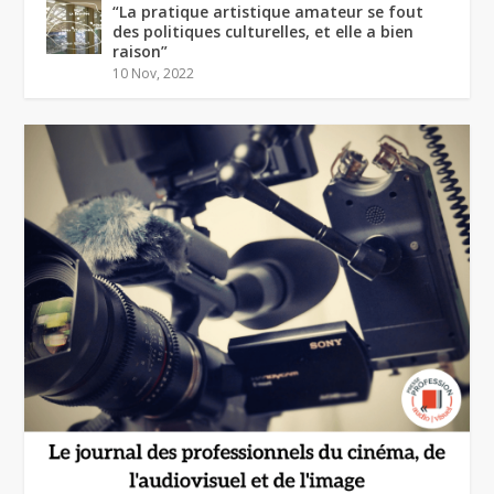
“La pratique artistique amateur se fout
des politiques culturelles, et elle a bien
raison”
10 Nov, 2022