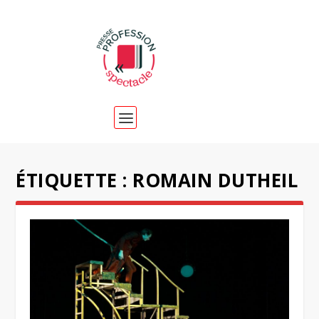
ÉTIQUETTE :
ROMAIN DUTHEIL