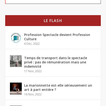
LE FLASH
Profession Spectacle devient Profession
Culture
6 Déc, 2022
Temps de transport dans le spectacle
privé : pas de rémunération mais une
indemnité
17 Nov, 2022
La marionnette est-elle sérieusement un
art à part entière ?
16 Nov, 2022