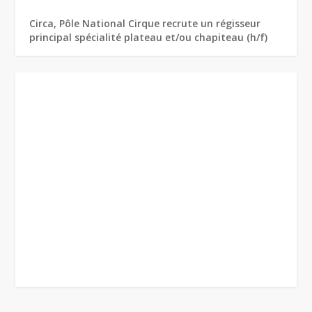
Circa, Pôle National Cirque recrute un régisseur
principal spécialité plateau et/ou chapiteau (h/f)