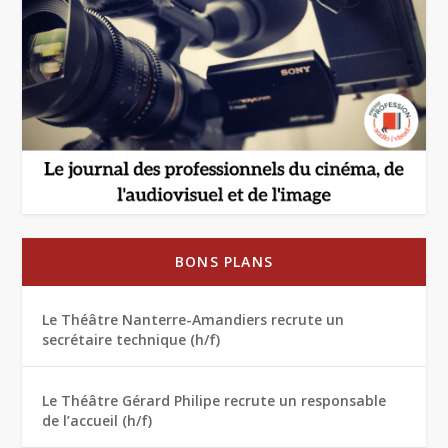
BONS PLANS
Le Théâtre Nanterre-Amandiers recrute un
secrétaire technique (h/f)
Le Théâtre Gérard Philipe recrute un responsable
de l’accueil (h/f)