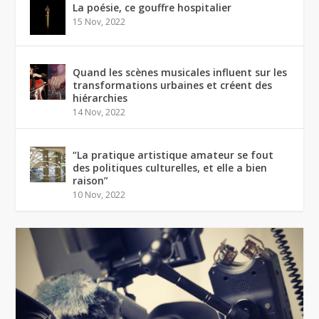
La poésie, ce gouffre hospitalier
15 Nov, 2022
Quand les scènes musicales influent sur les
transformations urbaines et créent des
hiérarchies
14 Nov, 2022
“La pratique artistique amateur se fout
des politiques culturelles, et elle a bien
raison”
10 Nov, 2022