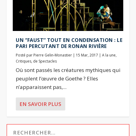
UN ‘‘FAUST’’ TOUT EN CONDENSATION : LE
PARI PERCUTANT DE RONAN RIVIÈRE
Posté par
Pierre Gelin-Monastier
|
15 Mar, 2017
|
A la une
,
Critiques
,
de Spectacles
Où sont passés les créatures mythiques qui
peuplent l’œuvre de Goethe ? Elles
n’apparaissent pas,...
EN SAVOIR PLUS