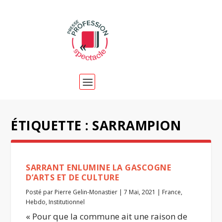
ÉTIQUETTE :
SARRAMPION
SARRANT ENLUMINE LA GASCOGNE
D’ARTS ET DE CULTURE
Posté par
Pierre Gelin-Monastier
|
7 Mai, 2021
|
France
,
Hebdo
,
Institutionnel
« Pour que la commune ait une raison de