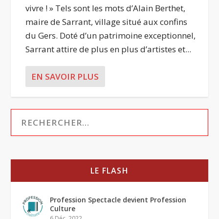
vivre ! » Tels sont les mots d’Alain Berthet,
maire de Sarrant, village situé aux confins
du Gers. Doté d’un patrimoine exceptionnel,
Sarrant attire de plus en plus d’artistes et...
EN SAVOIR PLUS
LE FLASH
Profession Spectacle devient Profession
Culture
6 Déc, 2022