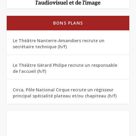
BONS PLANS
Le Théâtre Nanterre-Amandiers recrute un
secrétaire technique (h/f)
Le Théâtre Gérard Philipe recrute un responsable
de l’accueil (h/f)
Circa, Pôle National Cirque recrute un régisseur
principal spécialité plateau et/ou chapiteau (h/f)