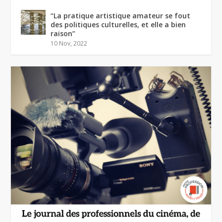
“La pratique artistique amateur se fout
des politiques culturelles, et elle a bien
raison”
10 Nov, 2022