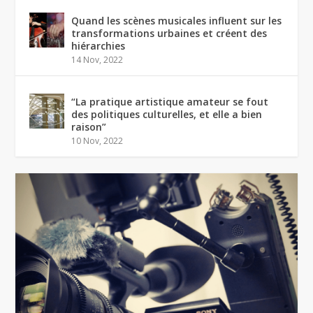
Quand les scènes musicales influent sur les
transformations urbaines et créent des
hiérarchies
14 Nov, 2022
“La pratique artistique amateur se fout
des politiques culturelles, et elle a bien
raison”
10 Nov, 2022