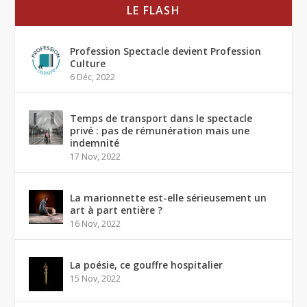
LE FLASH
Profession Spectacle devient Profession
Culture
6 Déc, 2022
Temps de transport dans le spectacle
privé : pas de rémunération mais une
indemnité
17 Nov, 2022
La marionnette est-elle sérieusement un
art à part entière ?
16 Nov, 2022
La poésie, ce gouffre hospitalier
15 Nov, 2022