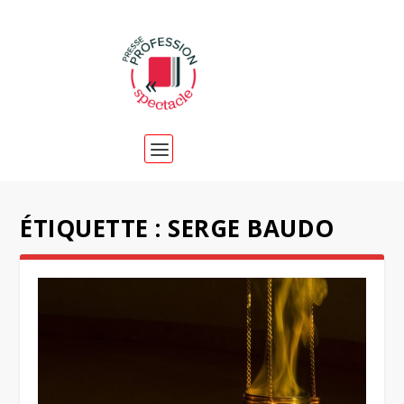
ÉTIQUETTE :
SERGE BAUDO