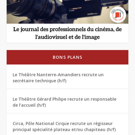
BONS PLANS
Le Théâtre Nanterre-Amandiers recrute un
secrétaire technique (h/f)
Le Théâtre Gérard Philipe recrute un responsable
de l’accueil (h/f)
Circa, Pôle National Cirque recrute un régisseur
principal spécialité plateau et/ou chapiteau (h/f)