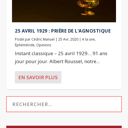
25 AVRIL 1929 : PRIÈRE DE L’AGNOSTIQUE
Posté par
Cédric Manuel
|
25 Avr, 2020
|
A la une
,
Éphéméride
,
Opinions
Instant classique – 25 avril 1929… 91 ans
jour pour jour. Albert Roussel, notre...
EN SAVOIR PLUS