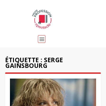
ÉTIQUETTE :
SERGE
GAINSBOURG