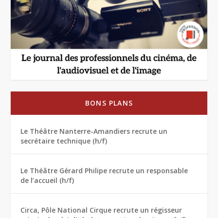
BONS PLANS
Le Théâtre Nanterre-Amandiers recrute un
secrétaire technique (h/f)
Le Théâtre Gérard Philipe recrute un responsable
de l’accueil (h/f)
Circa, Pôle National Cirque recrute un régisseur