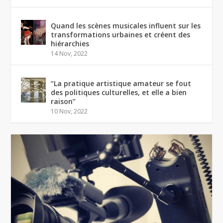
Quand les scènes musicales influent sur les
transformations urbaines et créent des
hiérarchies
14 Nov, 2022
“La pratique artistique amateur se fout
des politiques culturelles, et elle a bien
raison”
10 Nov, 2022