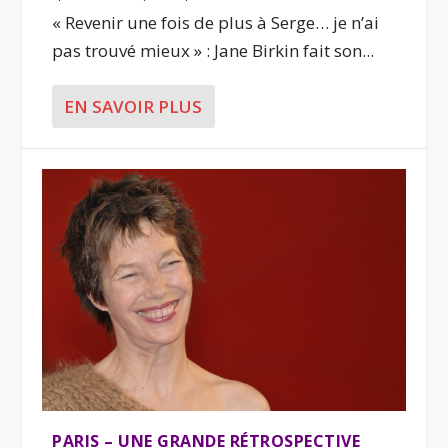
« Revenir une fois de plus à Serge… je n’ai
pas trouvé mieux » : Jane Birkin fait son...
EN SAVOIR PLUS
PARIS – UNE GRANDE RÉTROSPECTIVE