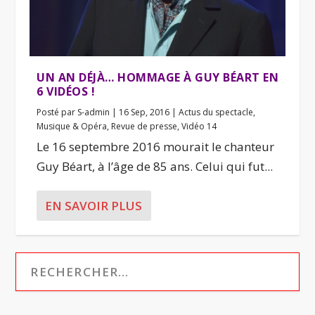
UN AN DÉJÀ… HOMMAGE À GUY BÉART EN
6 VIDÉOS !
Posté par
S-admin
|
16 Sep, 2016
|
Actus du spectacle
,
Musique & Opéra
,
Revue de presse
,
Vidéo 14
Le 16 septembre 2016 mourait le chanteur
Guy Béart, à l’âge de 85 ans. Celui qui fut...
EN SAVOIR PLUS