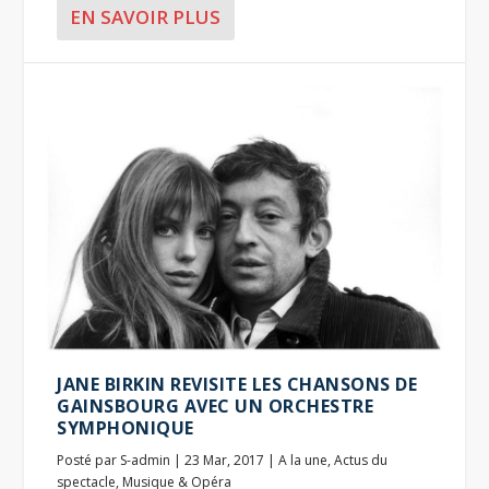
EN SAVOIR PLUS
JANE BIRKIN REVISITE LES CHANSONS DE
GAINSBOURG AVEC UN ORCHESTRE
SYMPHONIQUE
Posté par
S-admin
|
23 Mar, 2017
|
A la une
,
Actus du
spectacle
,
Musique & Opéra