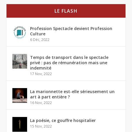
LE FLASH
Profession Spectacle devient Profession
Culture
6 Déc, 2022
Temps de transport dans le spectacle
privé : pas de rémunération mais une
indemnité
17 Nov, 2022
La marionnette est-elle sérieusement un
art à part entière ?
16 Nov, 2022
La poésie, ce gouffre hospitalier
15 Nov, 2022