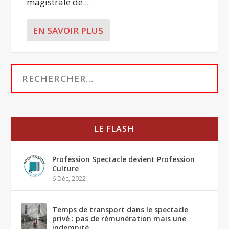
magistrale de...
EN SAVOIR PLUS
LE FLASH
Profession Spectacle devient Profession
Culture
6 Déc, 2022
Temps de transport dans le spectacle
privé : pas de rémunération mais une
indemnité