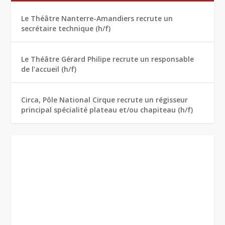
Le Théâtre Nanterre-Amandiers recrute un
secrétaire technique (h/f)
Le Théâtre Gérard Philipe recrute un responsable
de l’accueil (h/f)
Circa, Pôle National Cirque recrute un régisseur
principal spécialité plateau et/ou chapiteau (h/f)