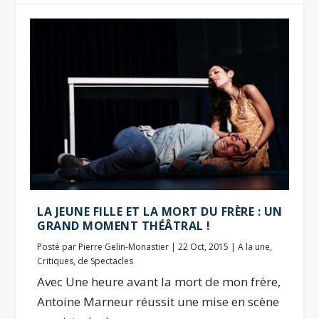
LA JEUNE FILLE ET LA MORT DU FRÈRE : UN
GRAND MOMENT THÉÂTRAL !
Posté par
Pierre Gelin-Monastier
|
22 Oct, 2015
|
A la une
,
Critiques
,
de Spectacles
Avec Une heure avant la mort de mon frère,
Antoine Marneur réussit une mise en scène