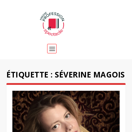
ÉTIQUETTE :
SÉVERINE MAGOIS