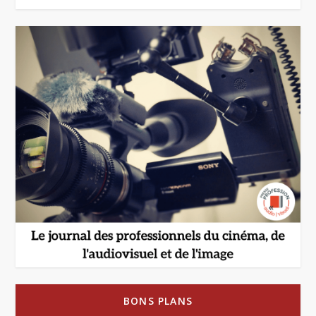
BONS PLANS