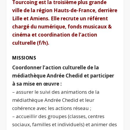
Tourcoing est la troisième plus grande
ville de la région Hauts-de-France, derrière
Lille et Amiens. Elle recrute
un référent
chargé du numérique, fonds musicaux &
cinéma et coordination de l’action
culturelle (f/h).
MISSIONS
Coordonner l’action culturelle de la
médiathèque Andrée Chedid et participer
à sa mise en œuvre :
– assurer le suivi des animations de la
médiathèque Andrée Chedid et leur
cohérence avec les actions réseau ;
– accueillir des groupes (classes, centres
sociaux, familles et individuels) et animer des