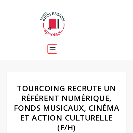
TOURCOING RECRUTE UN
RÉFÉRENT NUMÉRIQUE,
FONDS MUSICAUX, CINÉMA
ET ACTION CULTURELLE
(F/H)