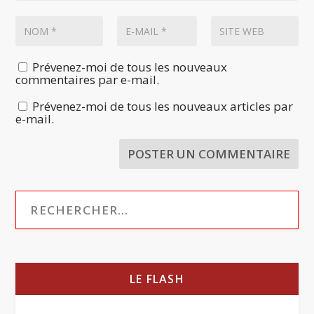
Prévenez-moi de tous les nouveaux
commentaires par e-mail.
Prévenez-moi de tous les nouveaux articles par
e-mail.
LE FLASH