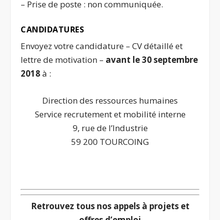
– Prise de poste : non communiquée.
CANDIDATURES
Envoyez votre candidature – CV détaillé et
lettre de motivation –
avant le 30 septembre
2018
à :
Direction des ressources humaines
Service recrutement et mobilité interne
9, rue de l’Industrie
59 200 TOURCOING
…
Retrouvez tous nos appels à projets et
offres d’emploi