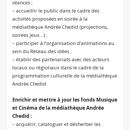
séances ;
– accueillir le public dans le cadre des
activités proposées en soirée à la
médiathèque Andrée Chedid (projections,
soirées jeux…) ;
– participer à l’organisation d’animations au
sein du Réseau des idées ;
– établir des partenariats avec des acteurs
locaux ou régionaux dans le cadre de la
programmation culturelle de la médiathèque
Andrée Chedid.
Enrichir et mettre à jour les fonds Musique
et Cinéma de la médiathèque Andrée
Chedid :
– acquérir, cataloguer et désherber les