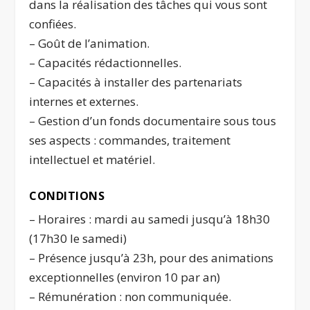
dans la réalisation des tâches qui vous sont
confiées.
– Goût de l’animation.
– Capacités rédactionnelles.
– Capacités à installer des partenariats
internes et externes.
– Gestion d’un fonds documentaire sous tous
ses aspects : commandes, traitement
intellectuel et matériel.
CONDITIONS
– Horaires : mardi au samedi jusqu’à 18h30
(17h30 le samedi)
– Présence jusqu’à 23h, pour des animations
exceptionnelles (environ 10 par an)
– Rémunération : non communiquée.