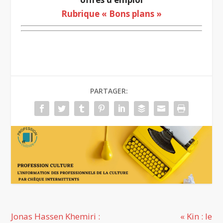
Rubrique « Bons plans »
PARTAGER:
Jonas Hassen Khemiri :
« Kin : le