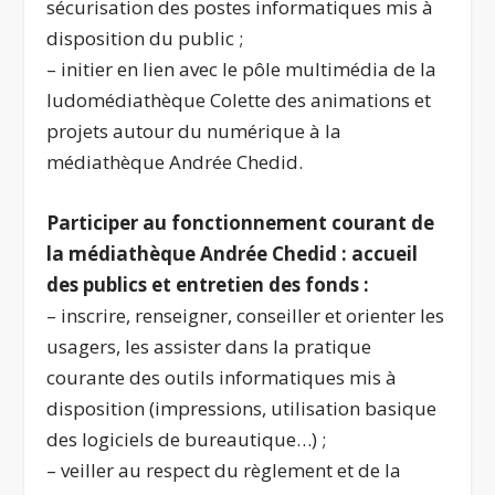
sécurisation des postes informatiques mis à
disposition du public ;
– initier en lien avec le pôle multimédia de la
ludomédiathèque Colette des animations et
projets autour du numérique à la
médiathèque Andrée Chedid.
Participer au fonctionnement courant de
la médiathèque Andrée Chedid : accueil
des publics et entretien des fonds :
– inscrire, renseigner, conseiller et orienter les
usagers, les assister dans la pratique
courante des outils informatiques mis à
disposition (impressions, utilisation basique
des logiciels de bureautique…) ;
– veiller au respect du règlement et de la