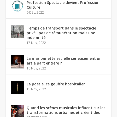
Profession Spectacle devient Profession
Culture
6 Déc, 2022
Temps de transport dans le spectacle
privé : pas de rémunération mais une
indemnité
17 Nov, 2022
La marionnette est-elle sérieusement un
art à part entière ?
16 Nov, 2022
La poésie, ce gouffre hospitalier
15 Nov, 2022
Quand les scènes musicales influent sur les
transformations urbaines et créent des