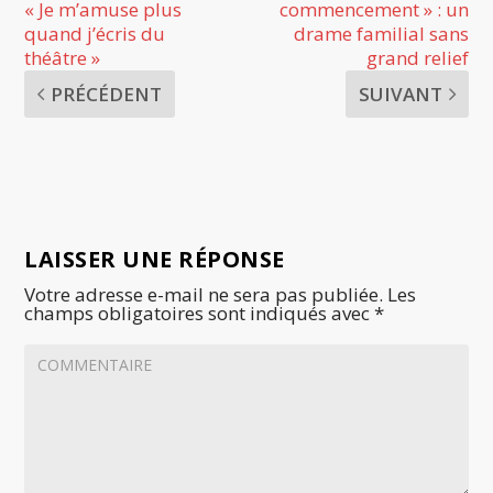
« Je m’amuse plus
commencement » : un
quand j’écris du
drame familial sans
théâtre »
grand relief
PRÉCÉDENT
SUIVANT
LAISSER UNE RÉPONSE
Votre adresse e-mail ne sera pas publiée.
Les
champs obligatoires sont indiqués avec
*