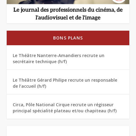
BONS PLANS
Le Théâtre Nanterre-Amandiers recrute un
secrétaire technique (h/f)
Le Théâtre Gérard Philipe recrute un responsable
de l’accueil (h/f)
Circa, Pôle National Cirque recrute un régisseur
principal spécialité plateau et/ou chapiteau (h/f)