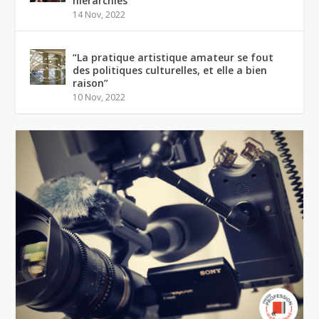
hiérarchies
14 Nov, 2022
“La pratique artistique amateur se fout
des politiques culturelles, et elle a bien
raison”
10 Nov, 2022