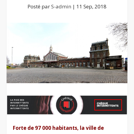
Posté par
S-admin
|
11 Sep, 2018
Forte de 97 000 habitants, la ville de