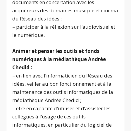
documents en concertation avec les
acquéreurs des domaines musique et cinéma
du Réseau des idées ;
– participer à la réflexion sur l’audiovisuel et
le numérique.
Animer et penser les outils et fonds
numériques à la médiathèque Andrée
Chedid :
– en lien avec l’informaticien du Réseau des
idées, veiller au bon fonctionnement et à la
maintenance des outils informatiques de la
médiathèque Andrée Chedid ;
– être en capacité d’utiliser et d’assister les
collègues à l’usage de ces outils
informatiques, en particulier du logiciel de