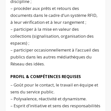
discipline ;
– procéder aux prêts et retours des
documents dans le cadre d’un système RFID,
à leur vérification et à leur rangement ;
– participer à la mise en valeur des
collections (signalisation, organisation des
espaces) ;
– participer occasionnellement à l’accueil des
publics dans les autres médiathèques du
Réseau des idées.
PROFIL & COMPÉTENCES REQUISES
– Goût pour le contact, le travail en équipe et
sens du service public.
– Polyvalence, réactivité et dynamisme.
– Esprit d’initiative et sens des responsabilités