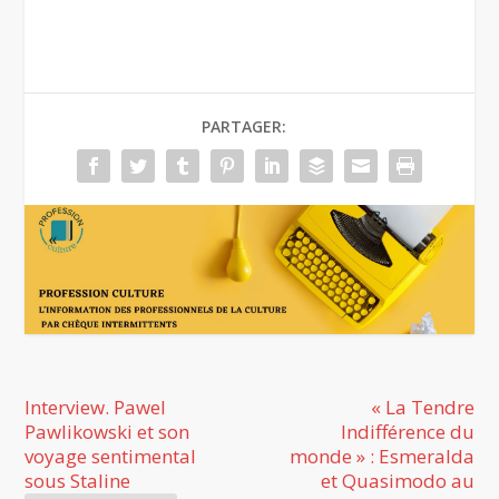
PARTAGER:
Interview. Pawel
« La Tendre
Pawlikowski et son
Indifférence du
voyage sentimental
monde » : Esmeralda
sous Staline
et Quasimodo au