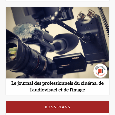
BONS PLANS