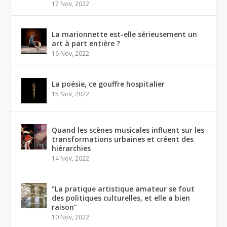
17 Nov, 2022
La marionnette est-elle sérieusement un
art à part entière ?
16 Nov, 2022
La poésie, ce gouffre hospitalier
15 Nov, 2022
Quand les scènes musicales influent sur les
transformations urbaines et créent des
hiérarchies
14 Nov, 2022
“La pratique artistique amateur se fout
des politiques culturelles, et elle a bien
raison”
10 Nov, 2022