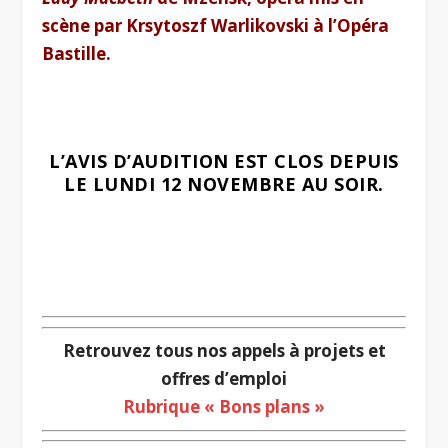
scène par Krsytoszf Warlikovski à l’Opéra
Bastille.
.
L’AVIS D’AUDITION EST CLOS DEPUIS
LE LUNDI 12 NOVEMBRE AU SOIR.
9…
Retrouvez tous nos appels à projets et
offres d’emploi
Rubrique « Bons plans »