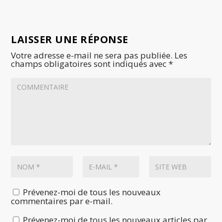
LAISSER UNE RÉPONSE
Votre adresse e-mail ne sera pas publiée.
Les
champs obligatoires sont indiqués avec
*
Prévenez-moi de tous les nouveaux
commentaires par e-mail.
Prévenez-moi de tous les nouveaux articles par