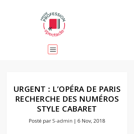
URGENT : L’OPÉRA DE PARIS
RECHERCHE DES NUMÉROS
STYLE CABARET
Posté par
S-admin
|
6 Nov, 2018