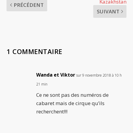
Kazakhstan
PRÉCÉDENT
SUIVANT
1 COMMENTAIRE
Wanda et Viktor
sur 9 novembre 2018 à 10 h
21 min
Ce ne sont pas des numéros de
cabaret mais de cirque qu’ils
recherchent!!!