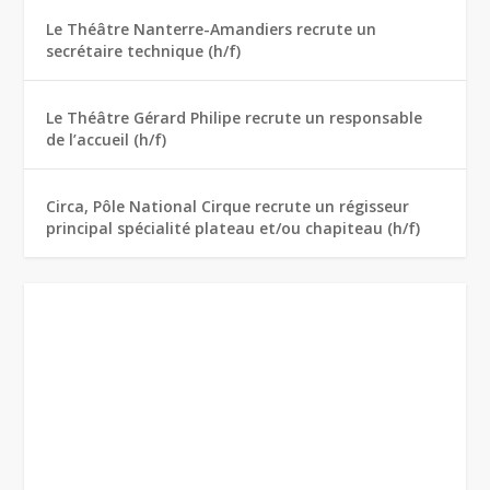
Le Théâtre Nanterre-Amandiers recrute un
secrétaire technique (h/f)
Le Théâtre Gérard Philipe recrute un responsable
de l’accueil (h/f)
Circa, Pôle National Cirque recrute un régisseur
principal spécialité plateau et/ou chapiteau (h/f)