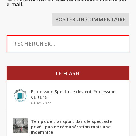
e-mail.
LE FLASH
Profession Spectacle devient Profession
Culture
6 Déc, 2022
Temps de transport dans le spectacle
privé : pas de rémunération mais une
indemnité