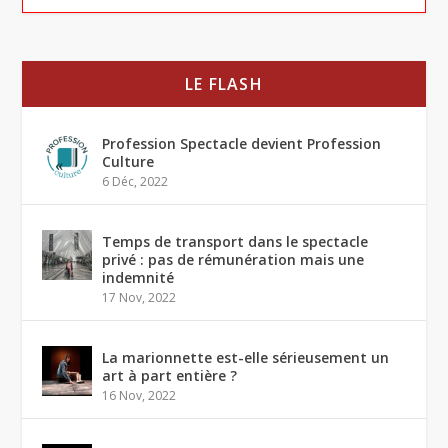
LE FLASH
Profession Spectacle devient Profession
Culture
6 Déc, 2022
Temps de transport dans le spectacle
privé : pas de rémunération mais une
indemnité
17 Nov, 2022
La marionnette est-elle sérieusement un
art à part entière ?
16 Nov, 2022