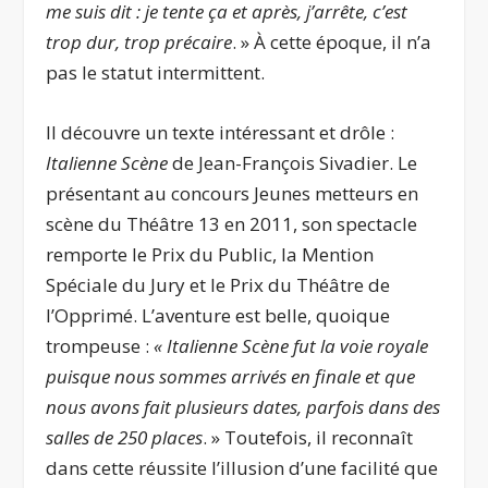
me suis dit : je tente ça et après, j’arrête, c’est
trop dur, trop précaire
. » À cette époque, il n’a
pas le statut intermittent.
Il découvre un texte intéressant et drôle :
Italienne Scène
de Jean-François Sivadier. Le
présentant au concours Jeunes metteurs en
scène du Théâtre 13 en 2011, son spectacle
remporte le Prix du Public, la Mention
Spéciale du Jury et le Prix du Théâtre de
l’Opprimé. L’aventure est belle, quoique
trompeuse :
« Italienne Scène fut la voie royale
puisque nous sommes arrivés en finale et que
nous avons fait plusieurs dates, parfois dans des
salles de 250 places
. » Toutefois, il reconnaît
dans cette réussite l’illusion d’une facilité que