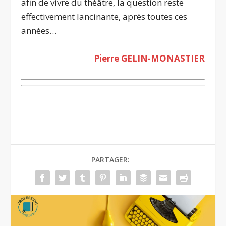
afin de vivre du théâtre, la question reste
effectivement lancinante, après toutes ces
années…
Pierre GELIN-MONASTIER
PARTAGER: