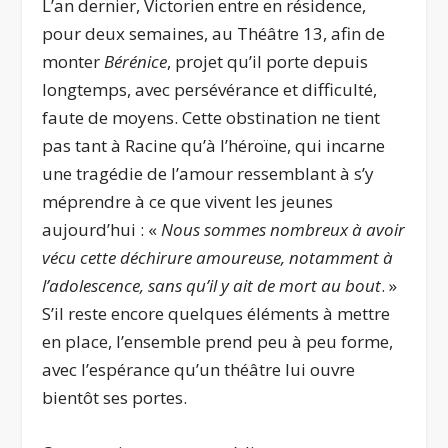
L’an dernier, Victorien entre en résidence,
pour deux semaines, au Théâtre 13, afin de
monter
Bérénice
, projet qu’il porte depuis
longtemps, avec persévérance et difficulté,
faute de moyens. Cette obstination ne tient
pas tant à Racine qu’à l’héroïne, qui incarne
une tragédie de l’amour ressemblant à s’y
méprendre à ce que vivent les jeunes
aujourd’hui : «
Nous sommes nombreux à avoir
vécu cette déchirure amoureuse, notamment à
l’adolescence, sans qu’il y ait de mort au bout
. »
S’il reste encore quelques éléments à mettre
en place, l’ensemble prend peu à peu forme,
avec l’espérance qu’un théâtre lui ouvre
bientôt ses portes.