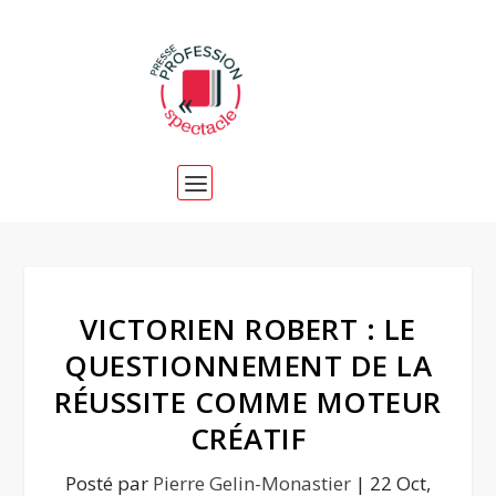
VICTORIEN ROBERT : LE
QUESTIONNEMENT DE LA
RÉUSSITE COMME MOTEUR
CRÉATIF
Posté par
Pierre Gelin-Monastier
|
22 Oct,