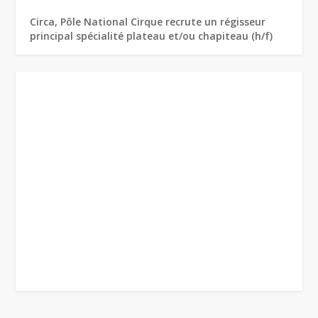
Circa, Pôle National Cirque recrute un régisseur
principal spécialité plateau et/ou chapiteau (h/f)