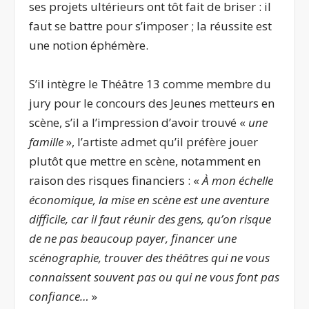
ses projets ultérieurs ont tôt fait de briser : il
faut se battre pour s’imposer ; la réussite est
une notion éphémère.
S’il intègre le Théâtre 13 comme membre du
jury pour le concours des Jeunes metteurs en
scène, s’il a l’impression d’avoir trouvé «
une
famille
», l’artiste admet qu’il préfère jouer
plutôt que mettre en scène, notamment en
raison des risques financiers : «
À mon échelle
économique, la mise en scène est une aventure
difficile, car il faut réunir des gens, qu’on risque
de ne pas beaucoup payer, financer une
scénographie, trouver des théâtres qui ne vous
connaissent souvent pas ou qui ne vous font pas
confiance…
»