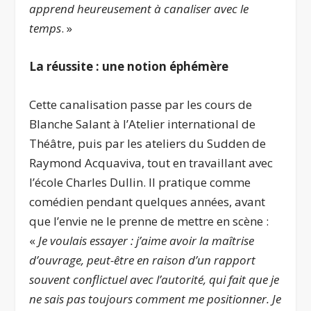
apprend heureusement à canaliser avec le
temps
. »
La réussite : une notion éphémère
Cette canalisation passe par les cours de
Blanche Salant à l’Atelier international de
Théâtre, puis par les ateliers du Sudden de
Raymond Acquaviva, tout en travaillant avec
l’école Charles Dullin. Il pratique comme
comédien pendant quelques années, avant
que l’envie ne le prenne de mettre en scène :
«
Je voulais essayer : j’aime avoir la maîtrise
d’ouvrage, peut-être en raison d’un rapport
souvent conflictuel avec l’autorité, qui fait que je
ne sais pas toujours comment me positionner. Je