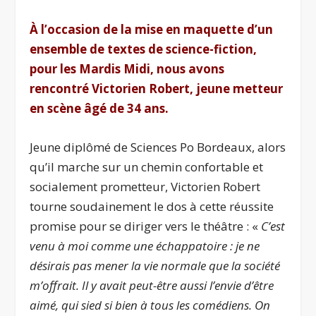
À l’occasion de la mise en maquette d’un
ensemble de textes de science-fiction,
pour
les Mardis Midi
, nous avons
rencontré Victorien Robert, jeune metteur
en scène âgé de 34 ans.
Jeune diplômé de Sciences Po Bordeaux, alors
qu’il marche sur un chemin confortable et
socialement prometteur, Victorien Robert
tourne soudainement le dos à cette réussite
promise pour se diriger vers le théâtre : «
C’est
venu à moi comme une échappatoire : je ne
désirais pas mener la vie normale que la société
m’offrait. Il y avait peut-être aussi l’envie d’être
aimé, qui sied si bien à tous les comédiens. On