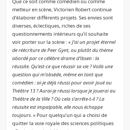
Que ce soit comme comédien ou comme
metteur en scène, Victorien Robert continue
d’élaborer différents projets. Ses envies sont
diverses, éclectiques, riches de ses
questionnements intérieurs qu’il souhaite
voir porter sur la scène : «
J’ai un projet éternel
de réécriture de Peer Gynt, ou plutôt du thème
abordé par ce célèbre drame d’Ibsen : la
réussite. Qu’est-ce que réussir sa vie ? Voilà une
question qui m’obsède, même en tant que
comédien : ai-je déjà réussi pour avoir joué au
Théâtre 13 ? Aurai-je réussi lorsque je jouerai au
Théâtre de la Ville ? Où cela s’arrête-t-il ? La
réussite est impalpable, elle nous échappe
toujours
. » Pour quelqu’un qui a choisi de
quitter la voie royale des sciences politiques