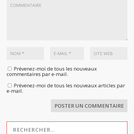
Prévenez-moi de tous les nouveaux
commentaires par e-mail.
Prévenez-moi de tous les nouveaux articles par
e-mail.