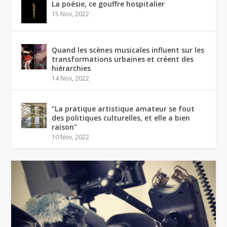
La poésie, ce gouffre hospitalier
15 Nov, 2022
Quand les scènes musicales influent sur les
transformations urbaines et créent des
hiérarchies
14 Nov, 2022
“La pratique artistique amateur se fout
des politiques culturelles, et elle a bien
raison”
10 Nov, 2022