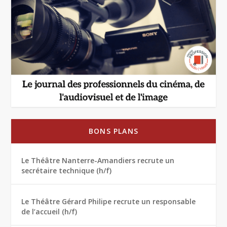
BONS PLANS
Le Théâtre Nanterre-Amandiers recrute un
secrétaire technique (h/f)
Le Théâtre Gérard Philipe recrute un responsable
de l’accueil (h/f)