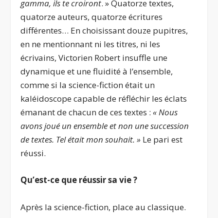
gamma, ils te croiront
. » Quatorze textes,
quatorze auteurs, quatorze écritures
différentes… En choisissant douze pupitres,
en ne mentionnant ni les titres, ni les
écrivains, Victorien Robert insuffle une
dynamique et une fluidité à l’ensemble,
comme si la science-fiction était un
kaléidoscope capable de réfléchir les éclats
émanant de chacun de ces textes :
« Nous
avons joué un ensemble et non une succession
de textes. Tel était mon souhait. »
Le pari est
réussi.
Qu’est-ce que réussir sa vie ?
Après la science-fiction, place au classique.