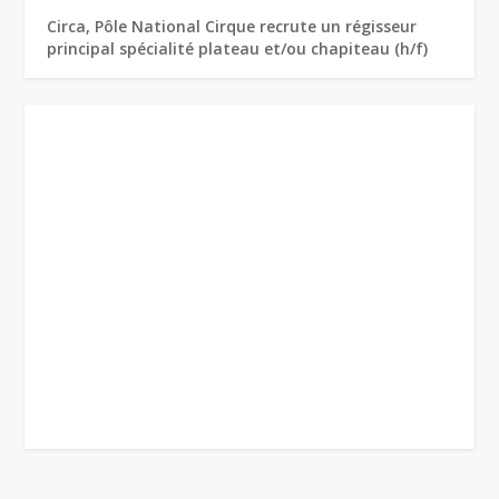
Circa, Pôle National Cirque recrute un régisseur
principal spécialité plateau et/ou chapiteau (h/f)