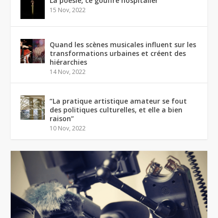
La poésie, ce gouffre hospitalier
15 Nov, 2022
Quand les scènes musicales influent sur les
transformations urbaines et créent des
hiérarchies
14 Nov, 2022
“La pratique artistique amateur se fout
des politiques culturelles, et elle a bien
raison”
10 Nov, 2022