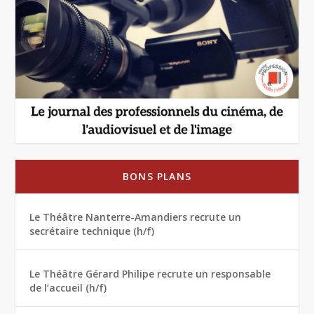
BONS PLANS
Le Théâtre Nanterre-Amandiers recrute un
secrétaire technique (h/f)
Le Théâtre Gérard Philipe recrute un responsable
de l’accueil (h/f)