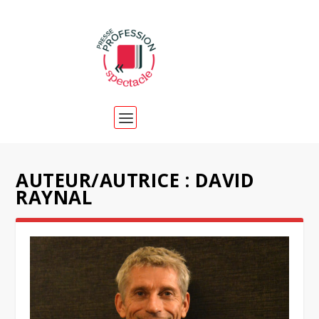
AUTEUR/AUTRICE :
DAVID
RAYNAL