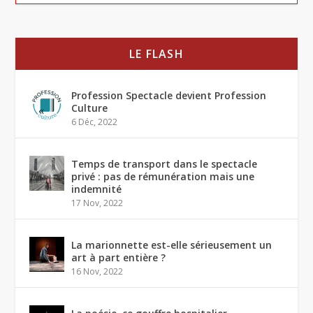
LE FLASH
Profession Spectacle devient Profession
Culture
6 Déc, 2022
Temps de transport dans le spectacle
privé : pas de rémunération mais une
indemnité
17 Nov, 2022
La marionnette est-elle sérieusement un
art à part entière ?
16 Nov, 2022