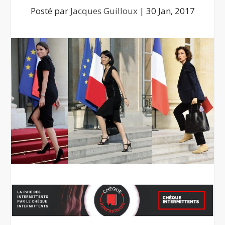
Posté par
Jacques Guilloux
|
30 Jan, 2017