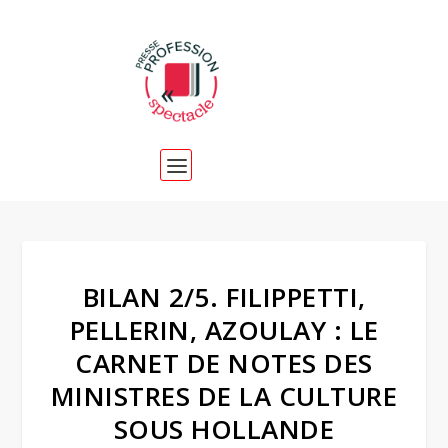
BILAN 2/5. FILIPPETTI,
PELLERIN, AZOULAY : LE
CARNET DE NOTES DES
MINISTRES DE LA CULTURE
SOUS HOLLANDE