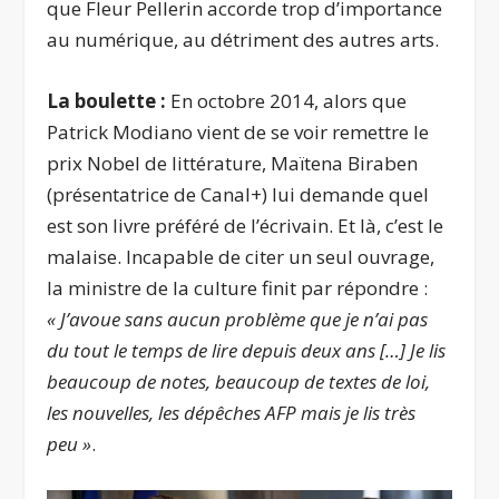
que Fleur Pellerin accorde trop d’importance
au numérique, au détriment des autres arts.
La boulette :
En octobre 2014, alors que
Patrick Modiano vient de se voir remettre le
prix Nobel de littérature, Maïtena Biraben
(présentatrice de Canal+) lui demande quel
est son livre préféré de l’écrivain. Et là, c’est le
malaise. Incapable de citer un seul ouvrage,
la ministre de la culture finit par répondre :
«
J’avoue sans aucun problème que je n’ai pas
du tout le
temps de lire depuis deux ans […]
Je lis
beaucoup de notes, beaucoup de textes de loi,
les nouvelles, les dépêches AFP mais je lis très
peu
»
.