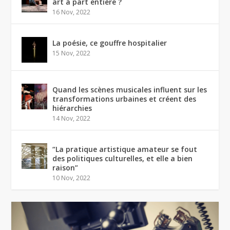
art à part entière ?
16 Nov, 2022
La poésie, ce gouffre hospitalier
15 Nov, 2022
Quand les scènes musicales influent sur les
transformations urbaines et créent des
hiérarchies
14 Nov, 2022
“La pratique artistique amateur se fout
des politiques culturelles, et elle a bien
raison”
10 Nov, 2022