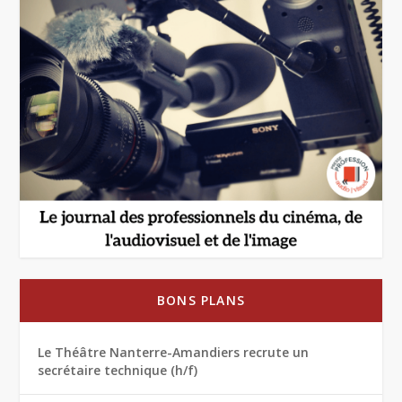
BONS PLANS
Le Théâtre Nanterre-Amandiers recrute un
secrétaire technique (h/f)