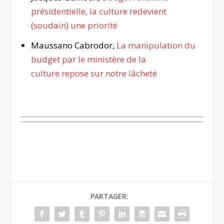
présidentielle, la culture redevient
(soudain) une priorité
Maussano Cabrodor,
La manipulation du
budget par le ministère de la
culture repose sur notre lâcheté
.
PARTAGER: