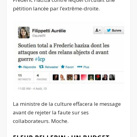
pétition lancée par l’extrême-droite.
La ministre de la culture effacera le message
avant de rejeter la faute sur ses
collaborateurs. Moche.