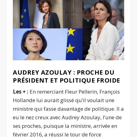
AUDREY AZOULAY : PROCHE DU
PRÉSIDENT ET POLITIQUE FROIDE
Les + :
En remerciant Fleur Pellerin, François
Hollande lui aurait glissé qu’il voulait une
ministre qui fasse davantage de politique. Il a
eu le nez creux avec Audrey Azoulay, l’une de
ses proches, puisque la ministre, arrivée en
février 2016, a réussi le tour de force