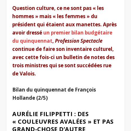
Question culture, ce ne sont pas « les
hommes » mais « les femmes » du
président qui étaient aux manettes. Après
avoir dressé
un premier bilan budgétaire
du quinquennat
,
Profession Spectacle
continue de faire son inventaire culturel,
avec cette fois-ci un bulletin de notes des
trois ministres qui se sont succédées rue
de Valois.
Bilan du qui
nquennat de François
Hollande (2
/5)
AURÉLIE FILIPPETTI : DES
« COULEUVRES AVALÉES » ET PAS
GRAND-CHOSE D’AUTRE