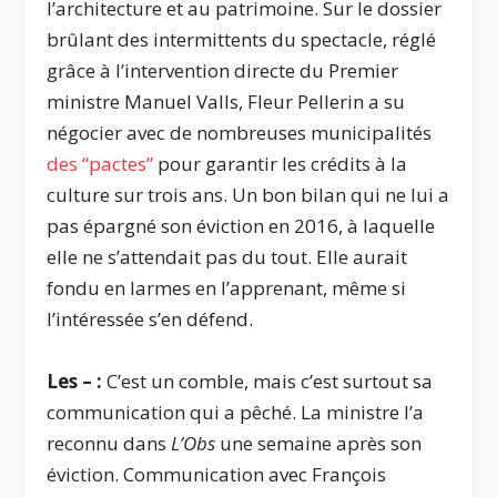
l’architecture et au patrimoine. Sur le dossier
brûlant des intermittents du spectacle, réglé
grâce à l’intervention directe du Premier
ministre Manuel Valls, Fleur Pellerin a su
négocier avec de nombreuses municipalités
des “pactes”
pour garantir les crédits à la
culture sur trois ans. Un bon bilan qui ne lui a
pas épargné son éviction en 2016, à laquelle
elle ne s’attendait pas du tout. Elle aurait
fondu en larmes en l’apprenant, même si
l’intéressée s’en défend.
Les – :
C’est un comble, mais c’est surtout sa
communication qui a pêché. La ministre l’a
reconnu dans
L’Obs
une semaine après son
éviction. Communication avec François