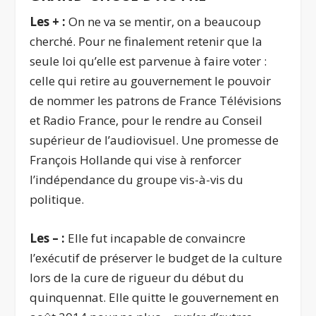
Les + :
On ne va se mentir, on a beaucoup
cherché. Pour ne finalement retenir que la
seule loi qu’elle est parvenue à faire voter :
celle qui retire au gouvernement le pouvoir
de nommer les patrons de France Télévisions
et Radio France, pour le rendre au Conseil
supérieur de l’audiovisuel. Une promesse de
François Hollande qui vise à renforcer
l’indépendance du groupe vis-à-vis du
politique.
Les – :
Elle fut incapable de convaincre
l’exécutif de préserver le budget de la culture
lors de la cure de rigueur du début du
quinquennat. Elle quitte le gouvernement en