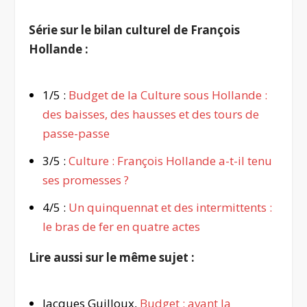
Série sur le bilan culturel de François
Hollande :
1/5 :
Budget de la Culture sous Hollande :
des baisses, des hausses et des tours de
passe-passe
3/5 :
Culture : François Hollande a-t-il tenu
ses promesses ?
4/5 :
Un quinquennat et des intermittents :
le bras de fer en quatre actes
Lire aussi sur le même sujet :
Jacques Guilloux,
Budget : avant la