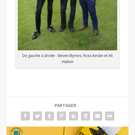
De gauche à droite : Steven Byrnes, Ross Ainslie et Ali
Hutton
PARTAGER: