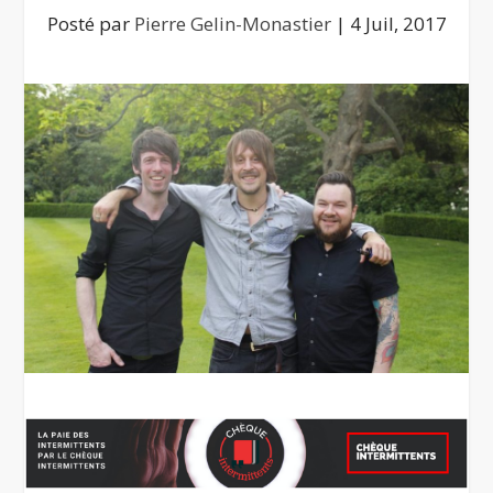
Posté par
Pierre Gelin-Monastier
|
4 Juil, 2017