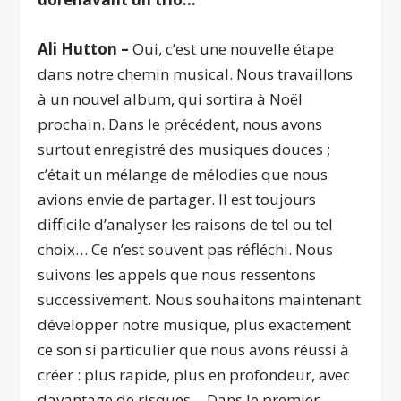
Ali Hutton –
Oui, c’est une nouvelle étape
dans notre chemin musical. Nous travaillons
à un nouvel album, qui sortira à Noël
prochain. Dans le précédent, nous avons
surtout enregistré des musiques douces ;
c’était un mélange de mélodies que nous
avions envie de partager. Il est toujours
difficile d’analyser les raisons de tel ou tel
choix… Ce n’est souvent pas réfléchi. Nous
suivons les appels que nous ressentons
successivement. Nous souhaitons maintenant
développer notre musique, plus exactement
ce son si particulier que nous avons réussi à
créer : plus rapide, plus en profondeur, avec
davantage de risques… Dans le premier