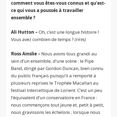
comment vous êtes-vous connus et qu’est-
ce qui vous a poussés à travailler
ensemble ?
Ali Hutton –
Oh, c’est une longue histoire !
Vous avez combien de temps ?
(rires)
Ross Ainslie –
Nous avons tous grandi au
sein d’un ensemble, d’une scène : le Pipe
Band, dirigé par Gordon Duncan, bien connu
du public français puisqu’il a remporté à
plusieurs reprises le Trophée Macallan au
festival Interceltique de Lorient. C’est un peu
l’équivalent d’un conservatoire en France :
nous commençons tout jeune et, petit à petit,
nous gravissons les échelons ; lorsque nous