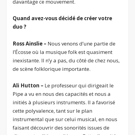
davantage ce mouvement.
Quand avez-vous décidé de créer votre
duo ?
Ross Ainslie –
Nous venons d’une partie de
l’Écosse où la musique folk est quasiment
inexistante. Il n’y a pas, du côté de chez nous,
de scène folklorique importante.
Ali Hutton –
Le professeur qui dirigeait le
Pipe a vu en nous des capacités et nous a
initiés à plusieurs instruments. Il a favorisé
cette polyvalence, tant sur le plan
instrumental que sur celui musical, en nous
faisant découvrir des sonorités issues de