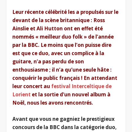
Leur récente célébrité les a propulsés sur le
devant de la scène britannique : Ross
Ainslie et Ali Hutton ont en effet été
nommés « meilleur duo folk » de l’année
par la BBC. Le moins que l’on puisse dire
est que ce duo, avec un complice à la
guitare, n’a pas perdu de son
enthousiasme ; il n’a qu’une seule hâte :
conquérir le public français ! En attendant
leur concert au
festival Interceltique de
Lorient
et la sortie d’un nouvel album à
Noël, nous les avons rencontrés.
Avant que vous ne gagniez le prestigieux
concours de la BBC dans la catégorie duo,