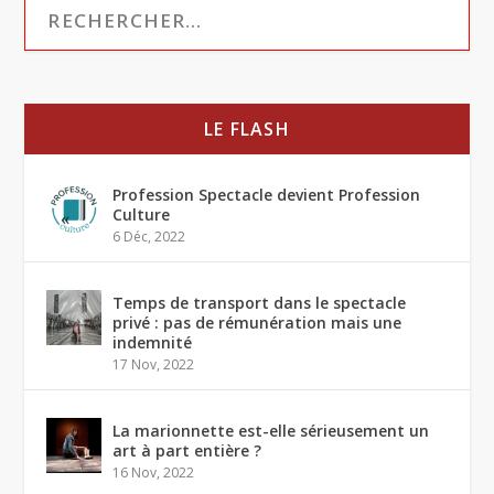
LE FLASH
Profession Spectacle devient Profession
Culture
6 Déc, 2022
Temps de transport dans le spectacle
privé : pas de rémunération mais une
indemnité
17 Nov, 2022
La marionnette est-elle sérieusement un
art à part entière ?
16 Nov, 2022