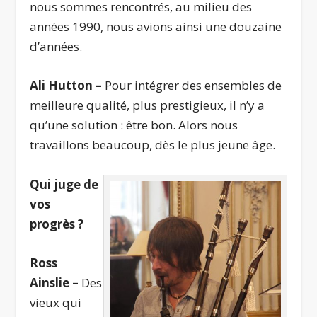
nous sommes rencontrés, au milieu des
années 1990, nous avions ainsi une douzaine
d’années.
Ali Hutton –
Pour intégrer des ensembles de
meilleure qualité, plus prestigieux, il n’y a
qu’une solution : être bon. Alors nous
travaillons beaucoup, dès le plus jeune âge.
Qui juge de
vos
progrès ?
Ross
Ainslie –
Des
vieux qui