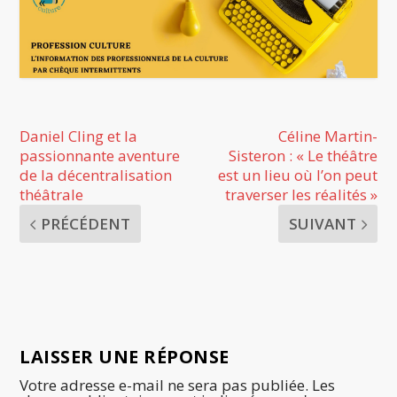
Daniel Cling et la
Céline Martin-
passionnante aventure
Sisteron : « Le théâtre
de la décentralisation
est un lieu où l’on peut
théâtrale
traverser les réalités »
PRÉCÉDENT
SUIVANT
LAISSER UNE RÉPONSE
Votre adresse e-mail ne sera pas publiée.
Les