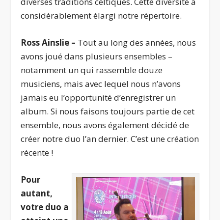
diverses traditions celtiques. Cette diversité a
considérablement élargi notre répertoire.
Ross Ainslie –
Tout au long des années, nous
avons joué dans plusieurs ensembles –
notamment un qui rassemble douze
musiciens, mais avec lequel nous n’avons
jamais eu l’opportunité d’enregistrer un
album. Si nous faisons toujours partie de cet
ensemble, nous avons également décidé de
créer notre duo l’an dernier. C’est une création
récente !
Pour
autant,
votre duo a