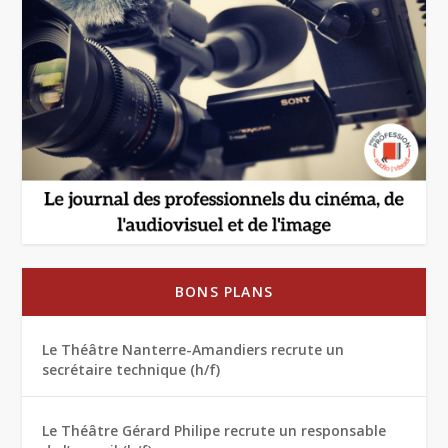
BONS PLANS
Le Théâtre Nanterre-Amandiers recrute un
secrétaire technique (h/f)
Le Théâtre Gérard Philipe recrute un responsable