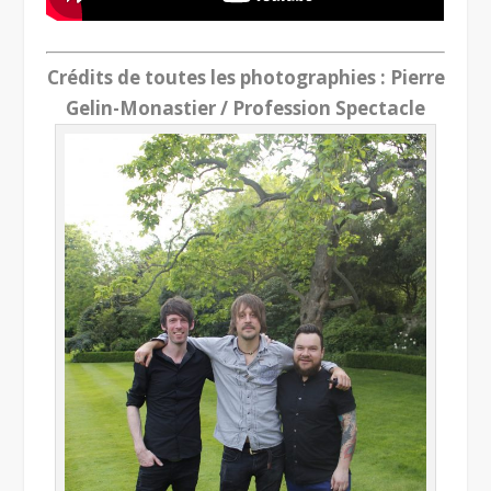
Crédits de toutes les photographies : Pierre
Gelin-Monastier / Profession Spectacle