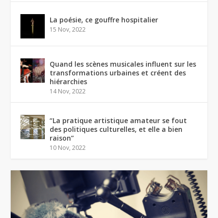
La poésie, ce gouffre hospitalier
15 Nov, 2022
Quand les scènes musicales influent sur les
transformations urbaines et créent des
hiérarchies
14 Nov, 2022
“La pratique artistique amateur se fout
des politiques culturelles, et elle a bien
raison”
10 Nov, 2022