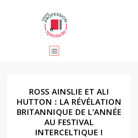
ROSS AINSLIE ET ALI
HUTTON : LA RÉVÉLATION
BRITANNIQUE DE L’ANNÉE
AU FESTIVAL
INTERCELTIQUE !