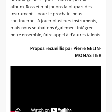
album, Ross et moi jouons la plupart des
instruments ; pour le prochain, nous
continuerons à jouer plusieurs instruments,
mais nous souhaitons également intégrer
notre ensemble, faire appel à d’autres talents.
Propos recueillis par Pierre GELIN-
MONASTIER