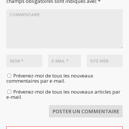
champs obligatoires sont indiqués avec
*
Prévenez-moi de tous les nouveaux
commentaires par e-mail.
Prévenez-moi de tous les nouveaux articles par
e-mail.