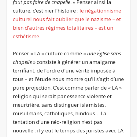
faut pas faire de chapelle
. » Penser ainsi la
culture, c’est nier l’histoire :
le négationnisme
culturel nous fait oublier que le nazisme – et
bien d’autres régimes totalitaires – est un
esthétisme
.
Penser « LA » culture comme «
une Église sans
chapelle
» consiste à générer un amalgame
terrifiant, de l’ordre d’une vérité imposée à
tous – et l’étude nous montre qu’il s’agit d’une
pure projection. C’est comme parler de « LA »
religion qui serait par essence violente et
meurtrière, sans distinguer islamistes,
musulmans, catholiques, hindous… La
tentation d’une néo-religion n’est pas
nouvelle : il y eut le temps des juristes avec LA