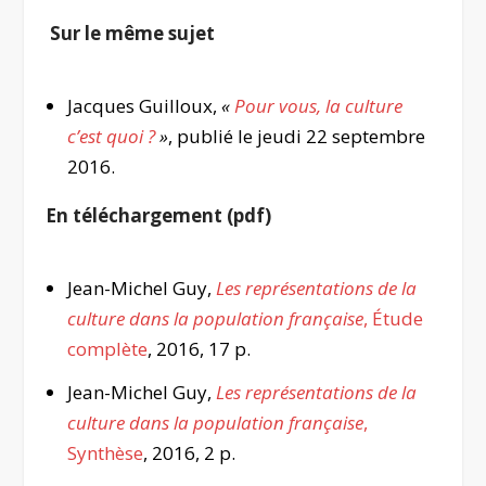
Sur le même sujet
Jacques Guilloux,
«
Pour vous, la culture
c’est quoi ?
»
, publié le jeudi 22 septembre
2016.
En téléchargement (pdf)
Jean-Michel Guy,
Les représentations de la
culture dans la population française
, Étude
complète
, 2016, 17 p.
Jean-Michel Guy,
Les représentations de la
culture dans la population française
,
Synthèse
, 2016, 2 p.