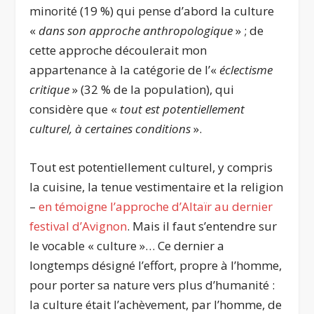
minorité (19 %) qui pense d’abord la culture
«
dans son approche anthropologique
» ; de
cette approche découlerait mon
appartenance à la catégorie de l’«
éclectisme
critique
» (32 % de la population), qui
considère que «
tout est potentiellement
culturel, à certaines conditions
».
Tout est potentiellement culturel, y compris
la cuisine, la tenue vestimentaire et la religion
–
en témoigne l’approche d’Altaïr au dernier
festival d’Avignon
. Mais il faut s’entendre sur
le vocable « culture »… Ce dernier a
longtemps désigné l’effort, propre à l’homme,
pour porter sa nature vers plus d’humanité :
la culture était l’achèvement, par l’homme, de