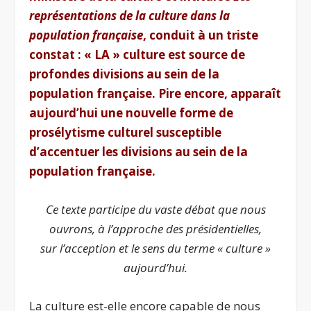
représentations de la culture dans la
population française
,
conduit à un triste
constat : « LA » culture est source de
profondes divisions au sein de la
population française.
Pire encore, apparaît
aujourd’hui une nouvelle forme de
prosélytisme culturel susceptible
d’accentuer les divisions au sein de la
population française.
Ce texte participe du vaste débat que nous
ouvrons, à l’
approche des présidentielles,
sur l’acception et le sens du terme
«
culture
»
aujourd’hui.
La culture est-elle encore capable de nous