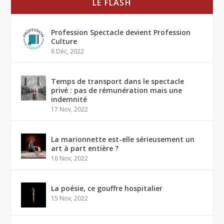
LE FLASH
Profession Spectacle devient Profession
Culture
6 Déc, 2022
Temps de transport dans le spectacle
privé : pas de rémunération mais une
indemnité
17 Nov, 2022
La marionnette est-elle sérieusement un
art à part entière ?
16 Nov, 2022
La poésie, ce gouffre hospitalier
15 Nov, 2022