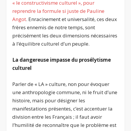
« le constructivisme culturel », pour
reprendre la formule si juste de Pauline
Angot
. Enracinement et universalité, ces deux
frères ennemis de notre temps, sont
précisément les deux dimensions nécessaires
à l’équilibre culturel d’un peuple.
La dangereuse impasse du prosélytisme
culturel
Parler de « LA » culture, non pour évoquer
une anthropologie commune, ni le fruit d’une
histoire, mais pour désigner les
manifestations présentes, c’est accentuer la
division entre les Français ; il faut avoir
l’humilité de reconnaître que le problème est