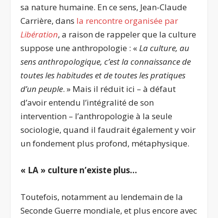
sa nature humaine. En ce sens, Jean-Claude
Carrière, dans
la rencontre organisée par
Libération
, a raison de rappeler que la culture
suppose une anthropologie : «
La culture, au
sens anthropologique, c’est la connaissance de
toutes les habitudes et de toutes les pratiques
d’un peuple
. » Mais il réduit ici – à défaut
d’avoir entendu l’intégralité de son
intervention – l’anthropologie à la seule
sociologie, quand il faudrait également y voir
un fondement plus profond, métaphysique.
« LA » culture n’existe plus…
Toutefois, notamment au lendemain de la
Seconde Guerre mondiale, et plus encore avec