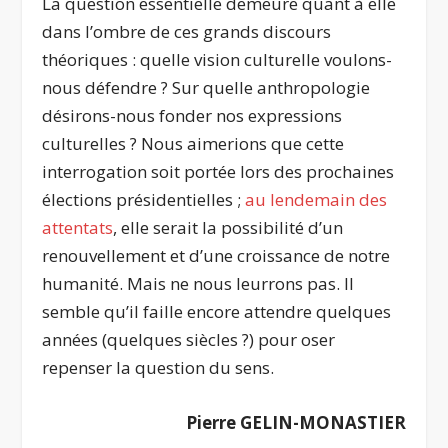
La question essentielle demeure quant à elle
dans l’ombre de ces grands discours
théoriques : quelle vision culturelle voulons-
nous défendre ? Sur quelle anthropologie
désirons-nous fonder nos expressions
culturelles ? Nous aimerions que cette
interrogation soit portée lors des prochaines
élections présidentielles ;
au lendemain des
attentats
, elle serait la possibilité d’un
renouvellement et d’une croissance de notre
humanité. Mais ne nous leurrons pas. Il
semble qu’il faille encore attendre quelques
années (quelques siècles ?) pour oser
repenser la question du sens.
Pierre GELIN-MONASTIER