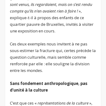
sont venus, ils regardaient, mais on s’est rendu
compte qu’ils n’en avaient rien à faire !
»,
explique-t-il à propos des enfants de ce
quartier pauvre de Bruxelles, invités à visiter
une exposition en cours.
Ces deux exemples nous invitent à ne pas
sous-estimer la fracture qui, certes précède la
question culturelle, mais semble comme
renforcée par elle : elle souligne la division
entre les mondes.
Sans fondement anthropologique, pas
d’unité à la culture
C’est que ces «
représentations de la culture
»,