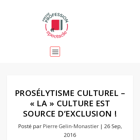
PROSÉLYTISME CULTUREL –
« LA » CULTURE EST
SOURCE D’EXCLUSION !
Posté par
Pierre Gelin-Monastier
|
26 Sep,
2016