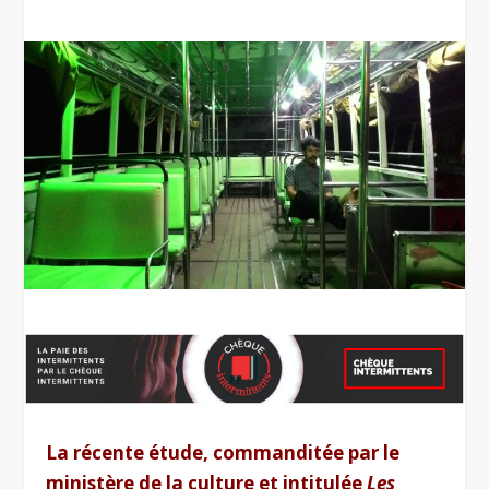
La récente étude, commanditée par le
ministère de la culture et intitulée
Les