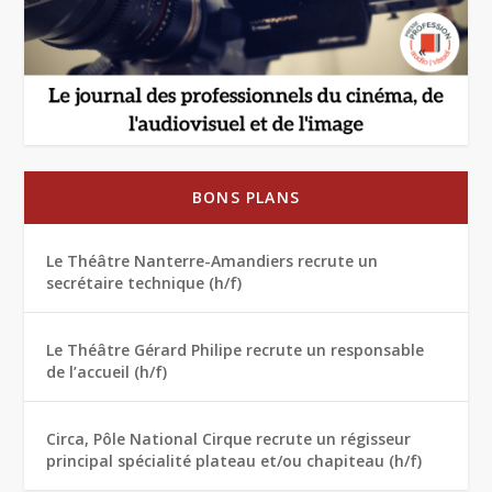
BONS PLANS
Le Théâtre Nanterre-Amandiers recrute un
secrétaire technique (h/f)
Le Théâtre Gérard Philipe recrute un responsable
de l’accueil (h/f)
Circa, Pôle National Cirque recrute un régisseur
principal spécialité plateau et/ou chapiteau (h/f)