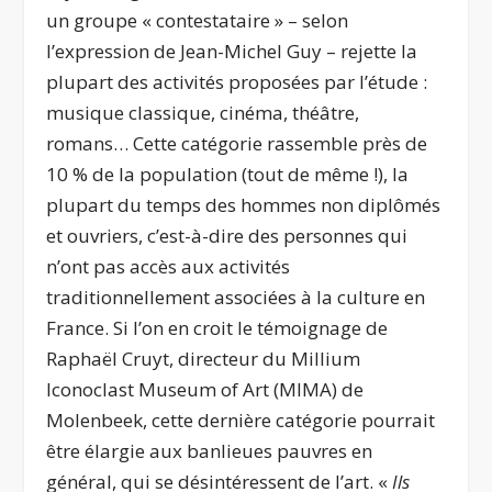
un groupe « contestataire » – selon
l’expression de Jean-Michel Guy – rejette la
plupart des activités proposées par l’étude :
musique classique, cinéma, théâtre,
romans… Cette catégorie rassemble près de
10 % de la population (tout de même !), la
plupart du temps des hommes non diplômés
et ouvriers, c’est-à-dire des personnes qui
n’ont pas accès aux activités
traditionnellement associées à la culture en
France. Si l’on en croit le témoignage de
Raphaël Cruyt, directeur du Millium
Iconoclast Museum of Art (MIMA) de
Molenbeek, cette dernière catégorie pourrait
être élargie aux banlieues pauvres en
général, qui se désintéressent de l’art. «
Ils