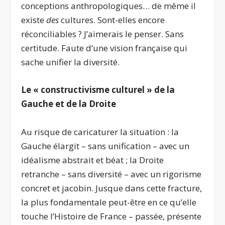
conceptions anthropologiques… de même il
existe
des
cultures. Sont-elles encore
réconciliables ? J’aimerais le penser. Sans
certitude. Faute d’une vision française qui
sache unifier la diversité.
Le «
constructivisme culturel » de la
Gauche et de la Droite
Au risque de caricaturer la situation : la
Gauche élargit – sans unification – avec un
idéalisme abstrait et béat ; la Droite
retranche – sans diversité – avec un rigorisme
concret et jacobin. Jusque dans cette fracture,
la plus fondamentale peut-être en ce qu’elle
touche l’Histoire de France – passée, présente