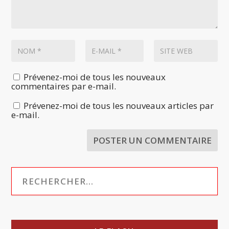
Prévenez-moi de tous les nouveaux
commentaires par e-mail.
Prévenez-moi de tous les nouveaux articles par
e-mail.