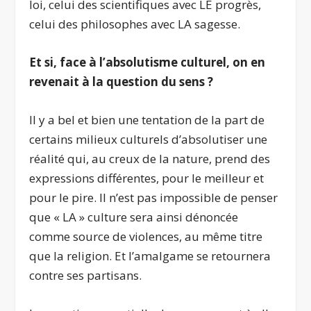
loi, celui des scientifiques avec LE progrès,
celui des philosophes avec LA sagesse.
Et si, face à l’absolutisme culturel, on en
revenait à la question du sens ?
Il y a bel et bien une tentation de la part de
certains milieux culturels d’absolutiser une
réalité qui, au creux de la nature, prend des
expressions différentes, pour le meilleur et
pour le pire. Il n’est pas impossible de penser
que « LA » culture sera ainsi dénoncée
comme source de violences, au même titre
que la religion. Et l’amalgame se retournera
contre ses partisans.