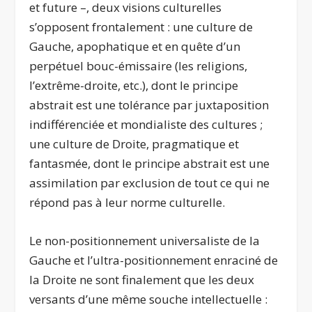
et future –, deux visions culturelles
s’opposent frontalement : une culture de
Gauche, apophatique et en quête d’un
perpétuel bouc-émissaire (les religions,
l’extrême-droite, etc.), dont le principe
abstrait est une tolérance par juxtaposition
indifférenciée et mondialiste des cultures ;
une culture de Droite, pragmatique et
fantasmée, dont le principe abstrait est une
assimilation par exclusion de tout ce qui ne
répond pas à leur norme culturelle.
Le non-positionnement universaliste de la
Gauche et l’ultra-positionnement enraciné de
la Droite ne sont finalement que les deux
versants d’une même souche intellectuelle :