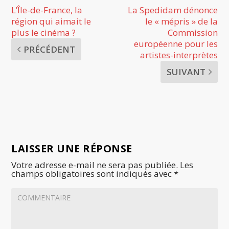
L’Île-de-France, la
La Spedidam dénonce
région qui aimait le
le « mépris » de la
plus le cinéma ?
Commission
européenne pour les
PRÉCÉDENT
artistes-interprètes
SUIVANT
LAISSER UNE RÉPONSE
Votre adresse e-mail ne sera pas publiée.
Les
champs obligatoires sont indiqués avec
*