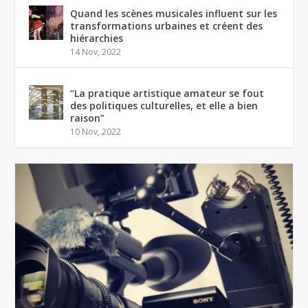
Quand les scènes musicales influent sur les
transformations urbaines et créent des
hiérarchies
14 Nov, 2022
“La pratique artistique amateur se fout
des politiques culturelles, et elle a bien
raison”
10 Nov, 2022