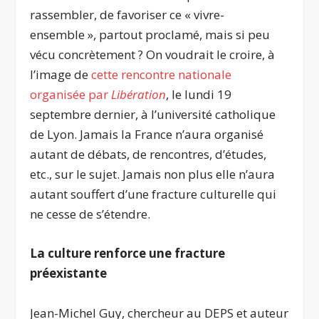
rassembler, de favoriser ce « vivre-
ensemble », partout proclamé, mais si peu
vécu concrètement ? On voudrait le croire, à
l’image de
cette rencontre nationale
organisée par
Libération
, le lundi 19
septembre dernier, à l’université catholique
de Lyon. Jamais la France n’aura organisé
autant de débats, de rencontres, d’études,
etc., sur le sujet. Jamais non plus elle n’aura
autant souffert d’une fracture culturelle qui
ne cesse de s’étendre.
La culture renforce une fracture
préexistante
Jean-Michel Guy, chercheur au DEPS et auteur