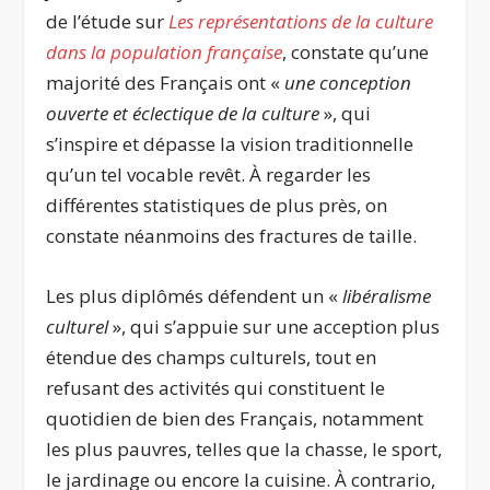
de l’étude sur
Les représentations de la culture
dans la population française
, constate qu’une
majorité des Français ont «
une conception
ouverte et éclectique de la culture
», qui
s’inspire et dépasse la vision traditionnelle
qu’un tel vocable revêt. À regarder les
différentes statistiques de plus près, on
constate néanmoins des fractures de taille.
Les plus diplômés défendent un «
libéralisme
culturel
», qui s’appuie sur une acception plus
étendue des champs culturels, tout en
refusant des activités qui constituent le
quotidien de bien des Français, notamment
les plus pauvres, telles que la chasse, le sport,
le jardinage ou encore la cuisine. À contrario,