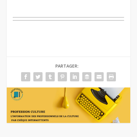
PARTAGER: