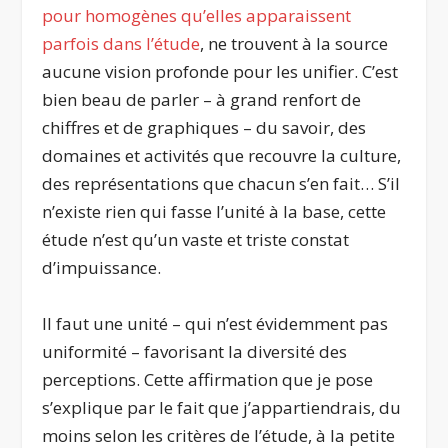
pour homogènes qu’elles apparaissent
parfois dans l’étude
, ne trouvent à la source
aucune vision profonde pour les unifier. C’est
bien beau de parler – à grand renfort de
chiffres et de graphiques – du savoir, des
domaines et activités que recouvre la culture,
des représentations que chacun s’en fait… S’il
n’existe rien qui fasse l’unité à la base, cette
étude n’est qu’un vaste et triste constat
d’impuissance.
Il faut une unité – qui n’est évidemment pas
uniformité – favorisant la diversité des
perceptions. Cette affirmation que je pose
s’explique par le fait que j’appartiendrais, du
moins selon les critères de l’étude, à la petite