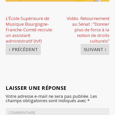
L’École Supérieure de
Vidéo. Retournement
Musique Bourgogne-
au Sénat : “Donner
Franche-Comté recrute
plus de force à la
un assistant
notion de droits
administratif (h/f)
culturels”
PRÉCÉDENT
SUIVANT
LAISSER UNE RÉPONSE
Votre adresse e-mail ne sera pas publiée.
Les
champs obligatoires sont indiqués avec
*