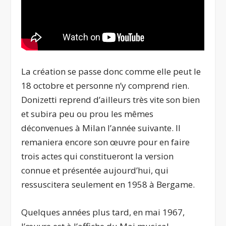
La création se passe donc comme elle peut le
18 octobre et personne n’y comprend rien.
Donizetti reprend d’ailleurs très vite son bien
et subira peu ou prou les mêmes
déconvenues à Milan l’année suivante. Il
remaniera encore son œuvre pour en faire
trois actes qui constitueront la version
connue et présentée aujourd’hui, qui
ressuscitera seulement en 1958 à Bergame.
Quelques années plus tard, en mai 1967,