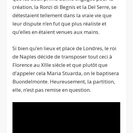
création, la Ronzi di Begnis et la Del Serre, se
détestaient tellement dans la vraie vie que
leur dispute n’en fut que plus réaliste et
qu’elles en étaient venues aux mains.
Si bien qu’en lieux et place de Londres, le roi
de Naples décide de transposer tout ceci à
Florence au XIIIe siècle et que plutôt que
d’appeler cela
Maria Stuarda
, on le baptisera
Buondelmonte
. Heureusement, la partition,
elle, n’est pas remise en question.