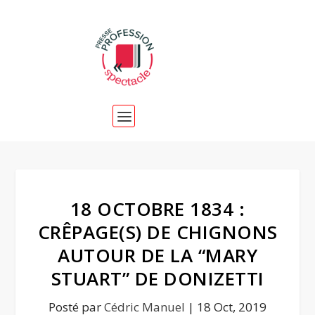
18 OCTOBRE 1834 :
CRÊPAGE(S) DE CHIGNONS
AUTOUR DE LA “MARY
STUART” DE DONIZETTI
Posté par
Cédric Manuel
|
18 Oct, 2019