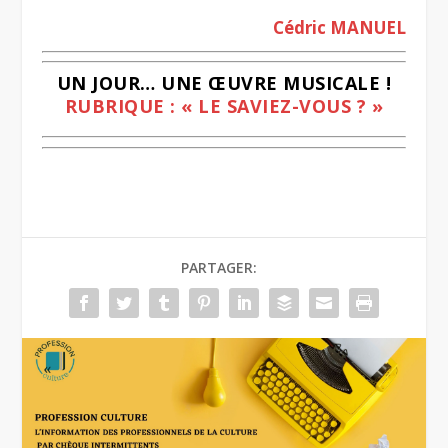
Cédric MANUEL
UN JOUR… UNE ŒUVRE MUSICALE !
RUBRIQUE : « LE SAVIEZ-VOUS ? »
PARTAGER: