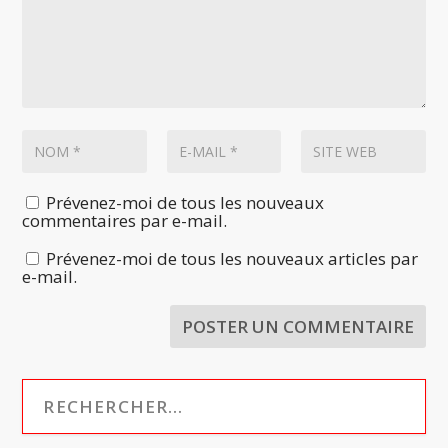
Prévenez-moi de tous les nouveaux
commentaires par e-mail.
Prévenez-moi de tous les nouveaux articles par
e-mail.