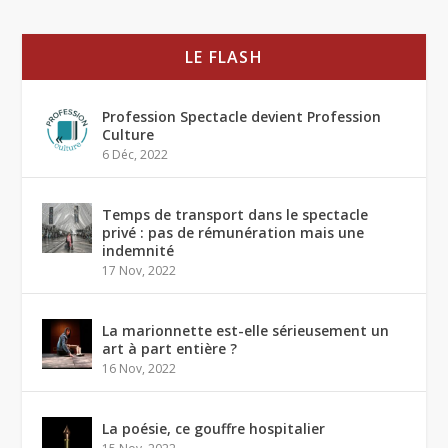
LE FLASH
Profession Spectacle devient Profession
Culture
6 Déc, 2022
Temps de transport dans le spectacle
privé : pas de rémunération mais une
indemnité
17 Nov, 2022
La marionnette est-elle sérieusement un
art à part entière ?
16 Nov, 2022
La poésie, ce gouffre hospitalier