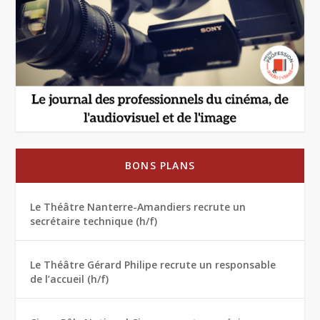
BONS PLANS
Le Théâtre Nanterre-Amandiers recrute un
secrétaire technique (h/f)
Le Théâtre Gérard Philipe recrute un responsable
de l’accueil (h/f)