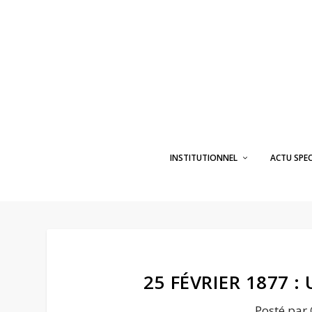
INSTITUTIONNEL
ACTU SPE
25 FÉVRIER 1877 
Posté par