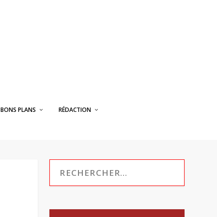
BONS PLANS
RÉDACTION