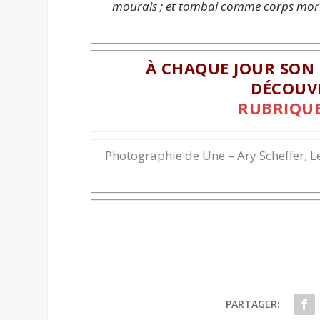
mourais ; et tombai comme corps mor
À CHAQUE JOUR SON 
DÉCOUVE
RUBRIQUE 
Photographie de Une –
Ary Scheffer, 
PARTAGER: