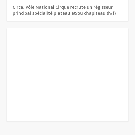
Circa, Pôle National Cirque recrute un régisseur
principal spécialité plateau et/ou chapiteau (h/f)