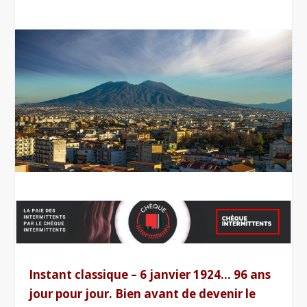
Instant classique – 6 janvier 1924… 96 ans
jour pour jour. Bien avant de devenir le