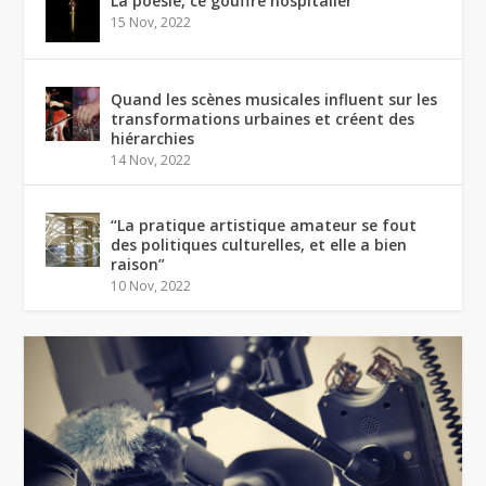
La poésie, ce gouffre hospitalier
15 Nov, 2022
Quand les scènes musicales influent sur les
transformations urbaines et créent des
hiérarchies
14 Nov, 2022
“La pratique artistique amateur se fout
des politiques culturelles, et elle a bien
raison”
10 Nov, 2022