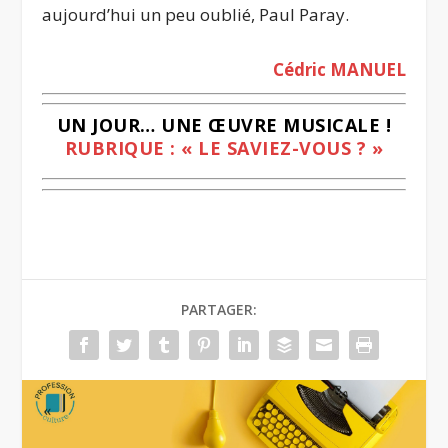
aujourd’hui un peu oublié, Paul Paray.
Cédric MANUEL
UN JOUR… UNE ŒUVRE MUSICALE !
RUBRIQUE : « LE SAVIEZ-VOUS ? »
PARTAGER: