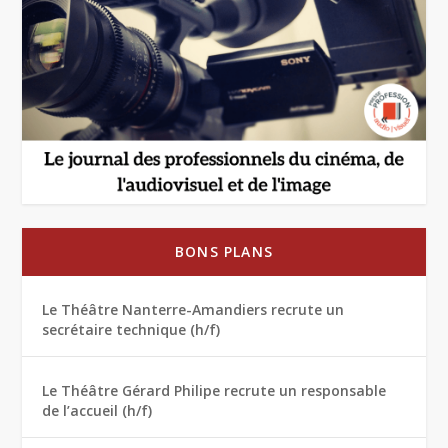
BONS PLANS
Le Théâtre Nanterre-Amandiers recrute un
secrétaire technique (h/f)
Le Théâtre Gérard Philipe recrute un responsable
de l’accueil (h/f)