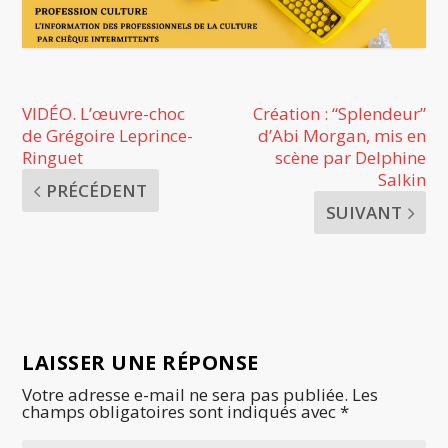
VIDÉO. L’œuvre-choc
Création : “Splendeur”
de Grégoire Leprince-
d’Abi Morgan, mis en
Ringuet
scène par Delphine
Salkin
PRÉCÉDENT
SUIVANT
LAISSER UNE RÉPONSE
Votre adresse e-mail ne sera pas publiée.
Les
champs obligatoires sont indiqués avec
*