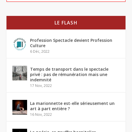
LE FLASH
Profession Spectacle devient Profession
Culture
6 Déc, 2022
Temps de transport dans le spectacle
privé : pas de rémunération mais une
indemnité
17 Nov, 2022
La marionnette est-elle sérieusement un
art à part entière ?
16 Nov, 2022