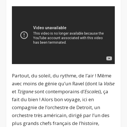
Partout, du soleil, du rythme, de l’air ! Même
avec moins de génie qu’un Ravel (dont la
Valse
et
Tzigane
sont contemporains d’
Escales
), ça
fait du bien ! Alors bon voyage, ici en
compagnie de l’orchestre de Detroit, un
orchestre très américain, dirigé par l’un des
plus grands chefs français de l’histoire,