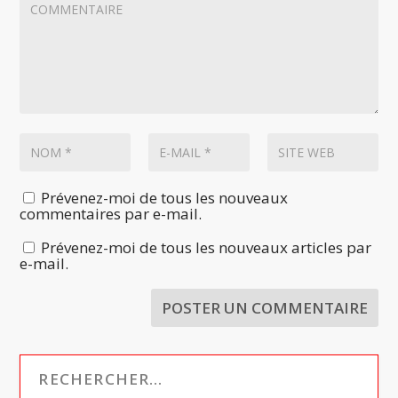
Prévenez-moi de tous les nouveaux
commentaires par e-mail.
Prévenez-moi de tous les nouveaux articles par
e-mail.