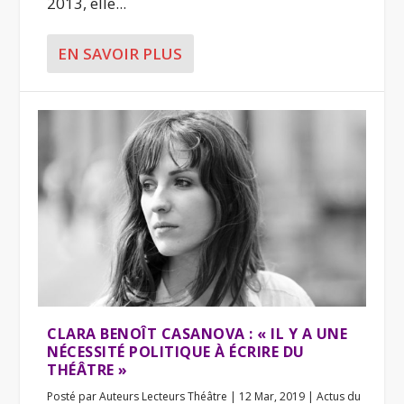
2013, elle...
EN SAVOIR PLUS
CLARA BENOÎT CASANOVA : « IL Y A UNE
NÉCESSITÉ POLITIQUE À ÉCRIRE DU
THÉÂTRE »
Posté par
Auteurs Lecteurs Théâtre
|
12 Mar, 2019
|
Actus du