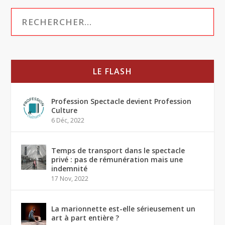
LE FLASH
Profession Spectacle devient Profession
Culture
6 Déc, 2022
Temps de transport dans le spectacle
privé : pas de rémunération mais une
indemnité
17 Nov, 2022
La marionnette est-elle sérieusement un
art à part entière ?