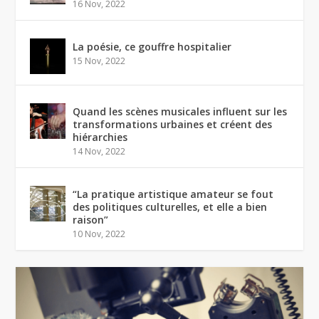
16 Nov, 2022
La poésie, ce gouffre hospitalier
15 Nov, 2022
Quand les scènes musicales influent sur les
transformations urbaines et créent des
hiérarchies
14 Nov, 2022
“La pratique artistique amateur se fout
des politiques culturelles, et elle a bien
raison”
10 Nov, 2022