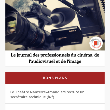
BONS PLANS
Le Théâtre Nanterre-Amandiers recrute un
secrétaire technique (h/f)