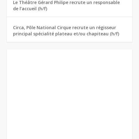
Le Théâtre Gérard Philipe recrute un responsable
de l’accueil (h/f)
Circa, Pôle National Cirque recrute un régisseur
principal spécialité plateau et/ou chapiteau (h/f)