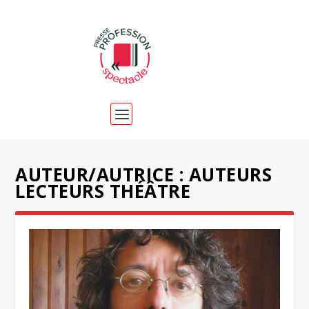
AUTEUR/AUTRICE :
AUTEURS
LECTEURS THÉÂTRE