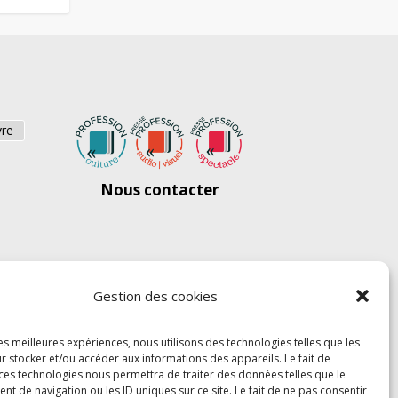
vre
Nous contacter
Gestion des cookies
les meilleures expériences, nous utilisons des technologies telles que les
r stocker et/ou accéder aux informations des appareils. Le fait de
 ces technologies nous permettra de traiter des données telles que le
 de navigation ou les ID uniques sur ce site. Le fait de ne pas consentir