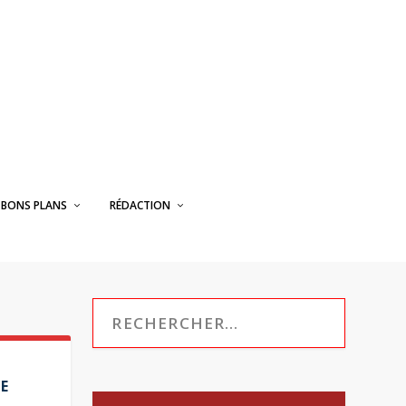
BONS PLANS
RÉDACTION
E