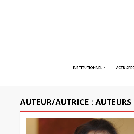
INSTITUTIONNEL
ACTU SPE
AUTEUR/AUTRICE :
AUTEURS 