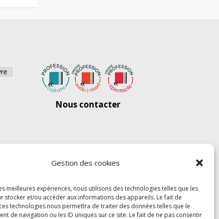
vre
Nous contacter
Gestion des cookies
les meilleures expériences, nous utilisons des technologies telles que les
r stocker et/ou accéder aux informations des appareils. Le fait de
 ces technologies nous permettra de traiter des données telles que le
 de navigation ou les ID uniques sur ce site. Le fait de ne pas consentir