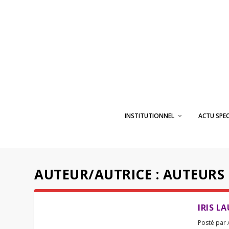
INSTITUTIONNEL
ACTU SPE
AUTEUR/AUTRICE :
AUTEURS 
IRIS L
Posté par