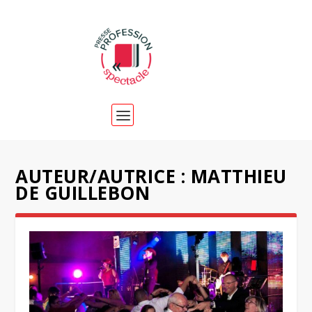
AUTEUR/AUTRICE :
MATTHIEU
DE GUILLEBON