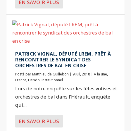
EN SAVOIR PLUS
PATRICK VIGNAL, DÉPUTÉ LREM, PRÊT À
RENCONTRER LE SYNDICAT DES
ORCHESTRES DE BAL EN CRISE
Posté par
Matthieu de Guillebon
|
9 Juil, 2018
|
A la une
,
France
,
Hebdo
,
Institutionnel
Lors de notre enquête sur les fêtes votives et
orchestres de bal dans l’Hérault, enquête
qui...
EN SAVOIR PLUS