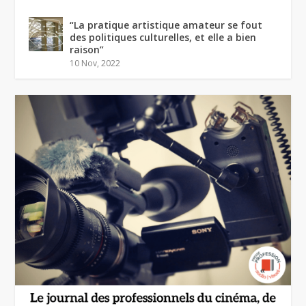
“La pratique artistique amateur se fout
des politiques culturelles, et elle a bien
raison”
10 Nov, 2022