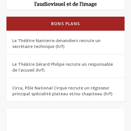
BONS PLANS
Le Théâtre Nanterre-Amandiers recrute un
secrétaire technique (h/f)
Le Théâtre Gérard Philipe recrute un responsable
de l’accueil (h/f)
Circa, Pôle National Cirque recrute un régisseur
principal spécialité plateau et/ou chapiteau (h/f)